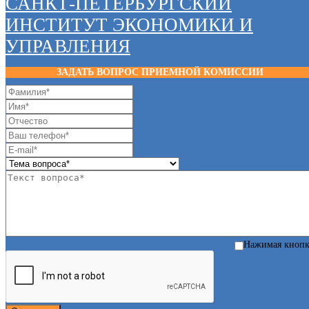
САНКТ-ПЕТЕРБУРГСКИЙ
ИНСТИТУТ ЭКОНОМИКИ И
УПРАВЛЕНИЯ
ЗАДАТЬ ВОПРОС ПРИЕМНОЙ КОМИССИИ
Нажимая кноп