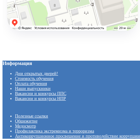
Информация
Дни открытых дверей!
Стоимость обучения
Оплата обучения
Наши выпускники
Вакансии и конкурсы ППС
Вакансии и конкурсы НПР
Полезные ссылки
Общежитие
Медосмотр
Профилактика экстремизма и терроризма
Антикоррупционное просвещение и противодействие коррупции