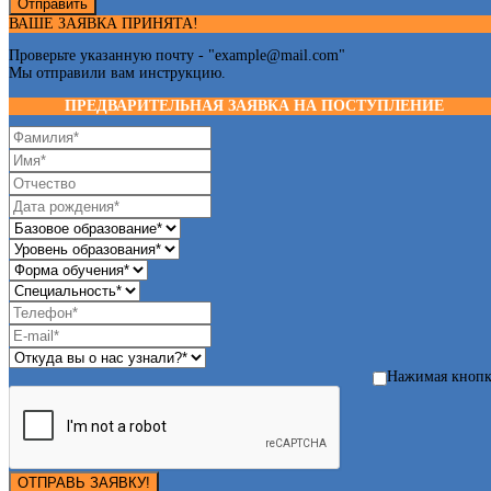
Отправить
ВАШЕ ЗАЯВКА ПРИНЯТА!
Проверьте указанную почту - "
example@mail.com
"
Мы отправили вам инструкцию.
ПРЕДВАРИТЕЛЬНАЯ ЗАЯВКА НА ПОСТУПЛЕНИЕ
Нажимая кноп
ОТПРАВЬ ЗАЯВКУ!