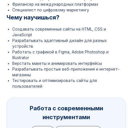
Фрилансер на международных платформах
Специалист по цифровому маркетингу
Чему научишься?
Создавать современные сайты на HTML, CSS и
JavaScript
Разрабатывать адаптивный дизайн для разных
устройств
Работать с графикой в Figma, Adobe Photoshop и
Illustrator
Верстать макеты и анимировать интерфейсы
Разрабатывать простые веб-приложения и интернет-
магазины
Тестировать и оптимизировать сайты для
пользователей
Работа с современными
инструментами