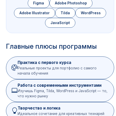
Figma
Adobe Photoshop
Adobe Illustrator
Tilda
WordPress
JavaScript
Главные плюсы программы
Практика с первого курса
Реальные проекты для портфолио с самого
начала обучения
Работа с современными инструментами
Изучишь Figma, Tilda, WordPress и JavaScript — то,
что нужно рынку
Творчество и логика
Идеальное сочетание для креативных технарей