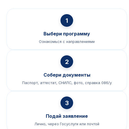
1
Выбери программу
Ознакомься с направлениями
2
Собери документы
Паспорт, аттестат, СНИЛС, фото, справка 086/у
3
Подай заявление
Лично, через Госуслуги или почтой