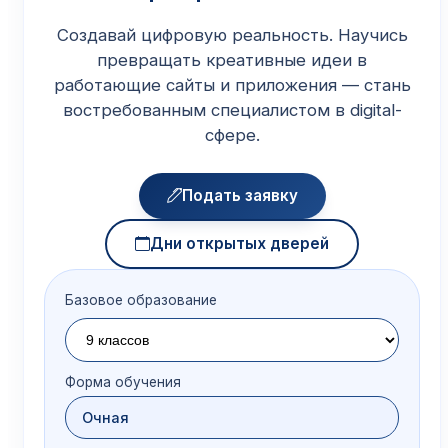
Создавай цифровую реальность. Научись
превращать креативные идеи в
работающие сайты и приложения — стань
востребованным специалистом в digital-
сфере.
Подать заявку
Дни открытых дверей
Базовое образование
Форма обучения
Очная