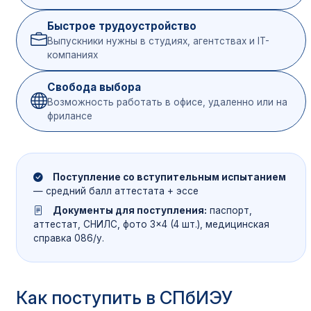
Быстрое трудоустройство
Выпускники нужны в студиях, агентствах и IT-
компаниях
Свобода выбора
Возможность работать в офисе, удаленно или на
фрилансе
Поступление со вступительным испытанием
— средний балл аттестата + эссе
Документы для поступления:
паспорт,
аттестат, СНИЛС, фото 3×4 (4 шт.), медицинская
справка 086/у.
Как поступить в СПбИЭУ