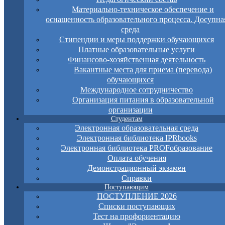
Материально-техническое обеспечение и
оснащенность образовательного процесса. Досупна
среда
Стипендии и меры поддержки обучающихся
Платные образовательные услуги
Финансово-хозяйственная деятельность
Вакантные места для приема (перевода)
обучающихся
Международное сотрудничество
Организация питания в образовательной
организации
Студентам
Электронная образовательная среда
Электронная библиотека IPRbooks
Электронная библиотека PROFобразование
Оплата обучения
Демонстрационный экзамен
Справки
Поступающим
ПОСТУПЛЕНИЕ 2026
Списки поступающих
Тест на профориентацию