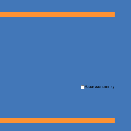
Нажимая кнопку