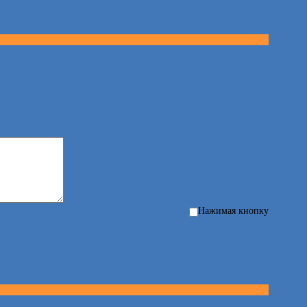
Нажимая кнопку