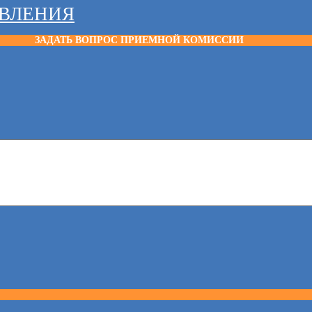
АВЛЕНИЯ
ЗАДАТЬ ВОПРОС ПРИЕМНОЙ КОМИССИИ