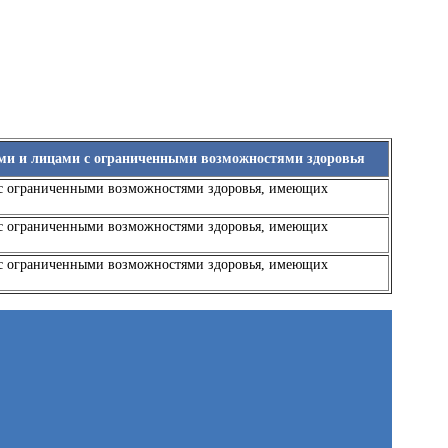
ами и лицами с ограниченными возможностями здоровья
 с ограниченными возможностями здоровья, имеющих
 с ограниченными возможностями здоровья, имеющих
 с ограниченными возможностями здоровья, имеющих