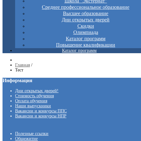
Школа "Экстернат"
Среднее профессиональное образование
Высшее образование
Дни открытых дверей
Скидки
Олимпиада
Каталог программ
Повышение квалификации
Каталог программ
Главная
/
Тест
Информация
Дни открытых дверей!
Стоимость обучения
Оплата обучения
Наши выпускники
Вакансии и конкурсы ППС
Вакансии и конкурсы НПР
Полезные ссылки
Общежитие