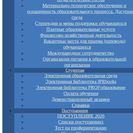
Материально-техническое обеспечение и
оснащенность образовательного процесса. Досупна
среда
Стипендии и меры поддержки обучающихся
Платные образовательные услуги
Финансово-хозяйственная деятельность
Вакантные места для приема (перевода)
обучающихся
Международное сотрудничество
Организация питания в образовательной
организации
Студентам
Электронная образовательная среда
Электронная библиотека IPRbooks
Электронная библиотека PROFобразование
Оплата обучения
Демонстрационный экзамен
Справки
Поступающим
ПОСТУПЛЕНИЕ 2026
Списки поступающих
Тест на профориентацию