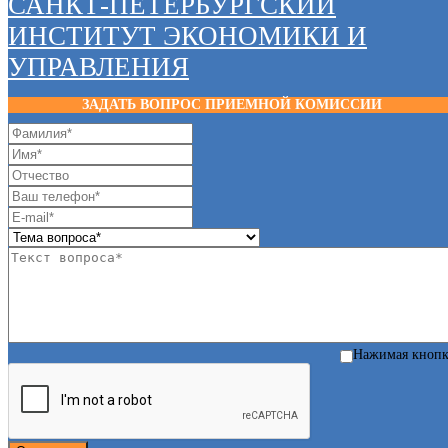
САНКТ-ПЕТЕРБУРГСКИЙ
ИНСТИТУТ ЭКОНОМИКИ И
УПРАВЛЕНИЯ
ЗАДАТЬ ВОПРОС ПРИЕМНОЙ КОМИССИИ
Нажимая кноп