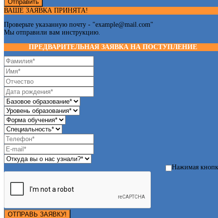
Отправить
ВАШЕ ЗАЯВКА ПРИНЯТА!
Проверьте указанную почту - "
example@mail.com
"
Мы отправили вам инструкцию.
ПРЕДВАРИТЕЛЬНАЯ ЗАЯВКА НА ПОСТУПЛЕНИЕ
Нажимая кноп
ОТПРАВЬ ЗАЯВКУ!