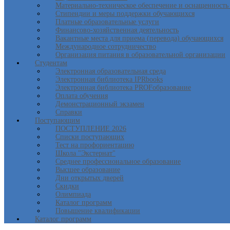
Материально-техническое обеспечение и оснащенность 
Стипендии и меры поддержки обучающихся
Платные образовательные услуги
Финансово-хозяйственная деятельность
Вакантные места для приема (перевода) обучающихся
Международное сотрудничество
Организация питания в образовательной организации
Студентам
Электронная образовательная среда
Электронная библиотека IPRbooks
Электронная библиотека PROFобразование
Оплата обучения
Демонстрационный экзамен
Справки
Поступающим
ПОСТУПЛЕНИЕ 2026
Списки поступающих
Тест на профориентацию
Школа "Экстернат"
Среднее профессиональное образование
Высшее образование
Дни открытых дверей
Скидки
Олимпиада
Каталог программ
Повышение квалификации
Каталог программ