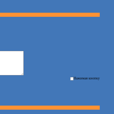
Нажимая кнопку