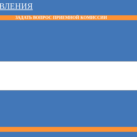
АВЛЕНИЯ
ЗАДАТЬ ВОПРОС ПРИЕМНОЙ КОМИССИИ