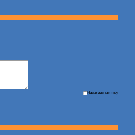
Нажимая кнопку