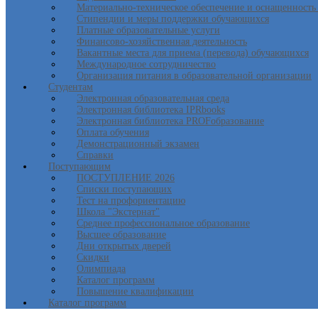
Материально-техническое обеспечение и оснащенность 
Стипендии и меры поддержки обучающихся
Платные образовательные услуги
Финансово-хозяйственная деятельность
Вакантные места для приема (перевода) обучающихся
Международное сотрудничество
Организация питания в образовательной организации
Студентам
Электронная образовательная среда
Электронная библиотека IPRbooks
Электронная библиотека PROFобразование
Оплата обучения
Демонстрационный экзамен
Справки
Поступающим
ПОСТУПЛЕНИЕ 2026
Списки поступающих
Тест на профориентацию
Школа "Экстернат"
Среднее профессиональное образование
Высшее образование
Дни открытых дверей
Скидки
Олимпиада
Каталог программ
Повышение квалификации
Каталог программ