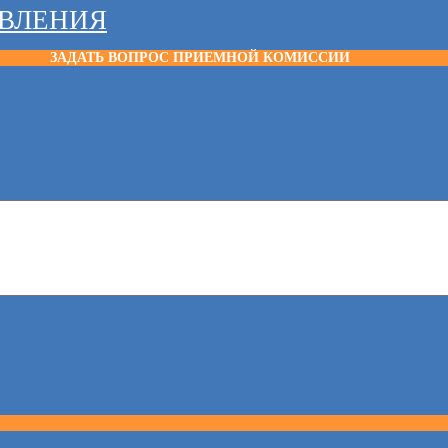
АВЛЕНИЯ
ЗАДАТЬ ВОПРОС ПРИЕМНОЙ КОМИССИИ