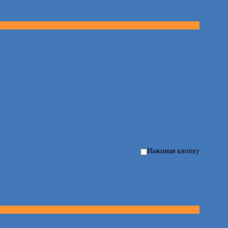
Нажимая кнопку