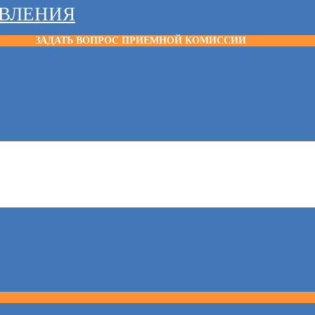
АВЛЕНИЯ
ЗАДАТЬ ВОПРОС ПРИЕМНОЙ КОМИССИИ