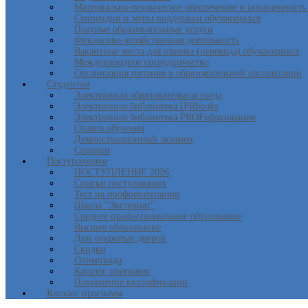
Материально-техническое обеспечение и оснащенность 
Стипендии и меры поддержки обучающихся
Платные образовательные услуги
Финансово-хозяйственная деятельность
Вакантные места для приема (перевода) обучающихся
Международное сотрудничество
Организация питания в образовательной организации
Студентам
Электронная образовательная среда
Электронная библиотека IPRbooks
Электронная библиотека PROFобразование
Оплата обучения
Демонстрационный экзамен
Справки
Поступающим
ПОСТУПЛЕНИЕ 2026
Списки поступающих
Тест на профориентацию
Школа "Экстернат"
Среднее профессиональное образование
Высшее образование
Дни открытых дверей
Скидки
Олимпиада
Каталог программ
Повышение квалификации
Каталог программ