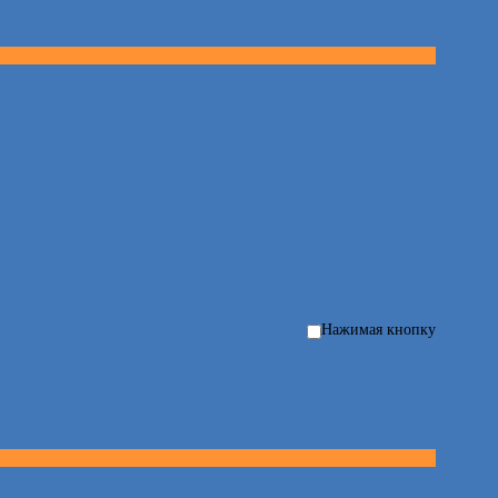
Нажимая кнопку