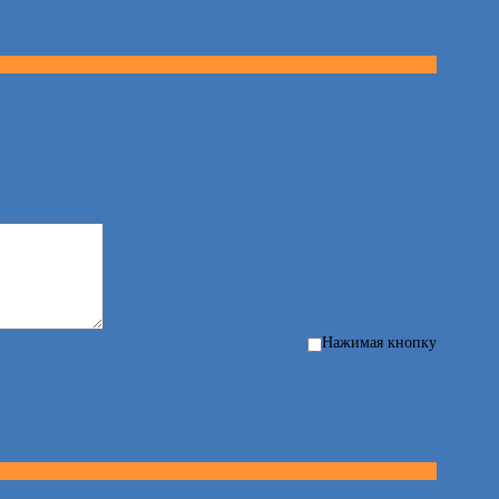
Нажимая кнопку