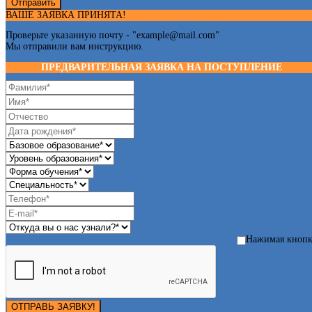
Отправить
ВАШЕ ЗАЯВКА ПРИНЯТА!
Проверьте указанную почту - "
example@mail.com
"
Мы отправили вам инструкцию.
ПРЕДВАРИТЕЛЬНАЯ ЗАЯВКА НА ПОСТУПЛЕНИЕ
Нажимая кноп
ОТПРАВЬ ЗАЯВКУ!