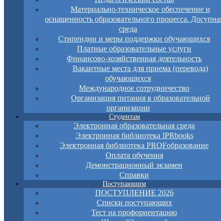
Материально-техническое обеспечение и
оснащенность образовательного процесса. Досупна
среда
Стипендии и меры поддержки обучающихся
Платные образовательные услуги
Финансово-хозяйственная деятельность
Вакантные места для приема (перевода)
обучающихся
Международное сотрудничество
Организация питания в образовательной
организации
Студентам
Электронная образовательная среда
Электронная библиотека IPRbooks
Электронная библиотека PROFобразование
Оплата обучения
Демонстрационный экзамен
Справки
Поступающим
ПОСТУПЛЕНИЕ 2026
Списки поступающих
Тест на профориентацию