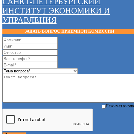
САНКТ-ПЕТЕРБУРГСКИЙ
ИНСТИТУТ ЭКОНОМИКИ И
УПРАВЛЕНИЯ
ЗАДАТЬ ВОПРОС ПРИЕМНОЙ КОМИССИИ
Нажимая кноп