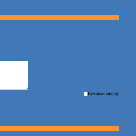
Нажимая кнопку