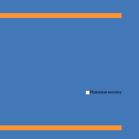
Нажимая кнопку