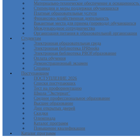
Материально-техническое обеспечение и оснащенность 
Стипендии и меры поддержки обучающихся
Платные образовательные услуги
Финансово-хозяйственная деятельность
Вакантные места для приема (перевода) обучающихся
Международное сотрудничество
Организация питания в образовательной организации
Студентам
Электронная образовательная среда
Электронная библиотека IPRbooks
Электронная библиотека PROFобразование
Оплата обучения
Демонстрационный экзамен
Справки
Поступающим
ПОСТУПЛЕНИЕ 2026
Списки поступающих
Тест на профориентацию
Школа "Экстернат"
Среднее профессиональное образование
Высшее образование
Дни открытых дверей
Скидки
Олимпиада
Каталог программ
Повышение квалификации
Каталог программ