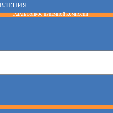
АВЛЕНИЯ
ЗАДАТЬ ВОПРОС ПРИЕМНОЙ КОМИССИИ