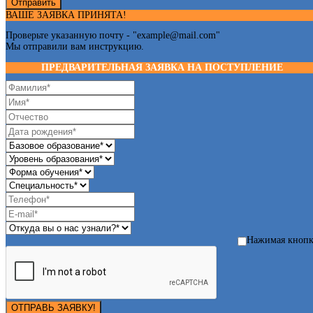
Отправить
ВАШЕ ЗАЯВКА ПРИНЯТА!
Проверьте указанную почту - "
example@mail.com
"
Мы отправили вам инструкцию.
ПРЕДВАРИТЕЛЬНАЯ ЗАЯВКА НА ПОСТУПЛЕНИЕ
Нажимая кноп
ОТПРАВЬ ЗАЯВКУ!