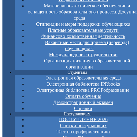
Материально-техническое обеспечение и
оснащенность образовательного процесса. Досупна
среда
Стипендии и меры поддержки обучающихся
Платные образовательные услуги
Финансово-хозяйственная деятельность
Вакантные места для приема (перевода)
обучающихся
Международное сотрудничество
Организация питания в образовательной
организации
Студентам
Электронная образовательная среда
Электронная библиотека IPRbooks
Электронная библиотека PROFобразование
Оплата обучения
Демонстрационный экзамен
Справки
Поступающим
ПОСТУПЛЕНИЕ 2026
Списки поступающих
Тест на профориентацию