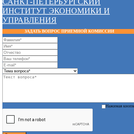
САНКТ-ПЕТЕРБУРГСКИЙ
ИНСТИТУТ ЭКОНОМИКИ И
УПРАВЛЕНИЯ
ЗАДАТЬ ВОПРОС ПРИЕМНОЙ КОМИССИИ
Нажимая кноп