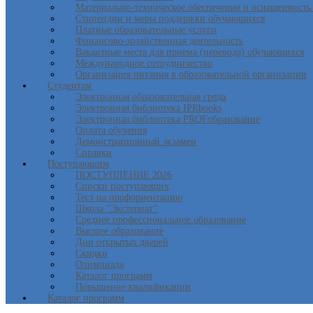
Материально-техническое обеспечение и оснащенность 
Стипендии и меры поддержки обучающихся
Платные образовательные услуги
Финансово-хозяйственная деятельность
Вакантные места для приема (перевода) обучающихся
Международное сотрудничество
Организация питания в образовательной организации
Студентам
Электронная образовательная среда
Электронная библиотека IPRbooks
Электронная библиотека PROFобразование
Оплата обучения
Демонстрационный экзамен
Справки
Поступающим
ПОСТУПЛЕНИЕ 2026
Списки поступающих
Тест на профориентацию
Школа "Экстернат"
Среднее профессиональное образование
Высшее образование
Дни открытых дверей
Скидки
Олимпиада
Каталог программ
Повышение квалификации
Каталог программ