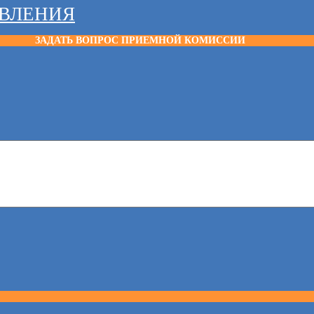
АВЛЕНИЯ
ЗАДАТЬ ВОПРОС ПРИЕМНОЙ КОМИССИИ