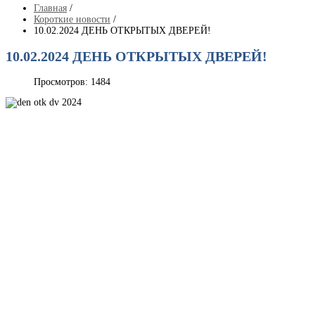
Главная
/
Короткие новости
/
10.02.2024 ДЕНЬ ОТКРЫТЫХ ДВЕРЕЙ!
10.02.2024 ДЕНЬ ОТКРЫТЫХ ДВЕРЕЙ!
Просмотров: 1484