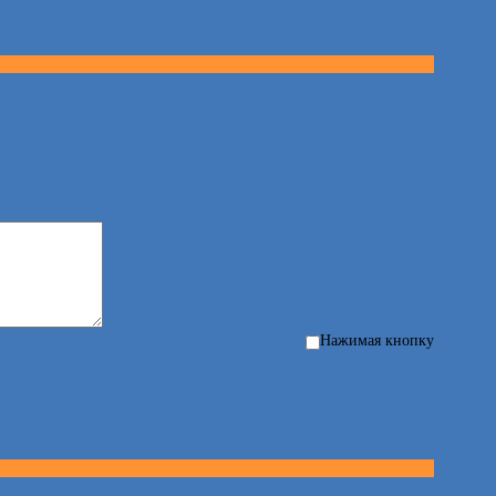
Нажимая кнопку