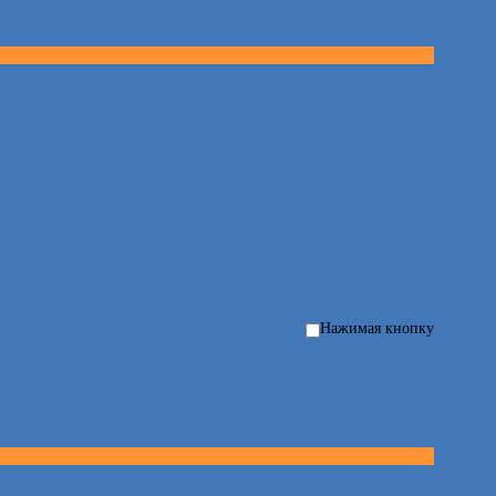
Нажимая кнопку