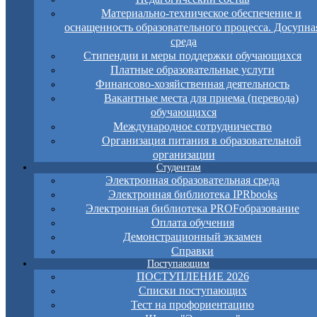
Материально-техническое обеспечение и
оснащенность образовательного процесса. Досупна
среда
Стипендии и меры поддержки обучающихся
Платные образовательные услуги
Финансово-хозяйственная деятельность
Вакантные места для приема (перевода)
обучающихся
Международное сотрудничество
Организация питания в образовательной
организации
Студентам
Электронная образовательная среда
Электронная библиотека IPRbooks
Электронная библиотека PROFобразование
Оплата обучения
Демонстрационный экзамен
Справки
Поступающим
ПОСТУПЛЕНИЕ 2026
Списки поступающих
Тест на профориентацию