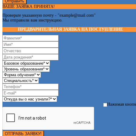
Отправить
ВАШЕ ЗАЯВКА ПРИНЯТА!
Проверьте указанную почту - "
example@mail.com
"
Мы отправили вам инструкцию.
ПРЕДВАРИТЕЛЬНАЯ ЗАЯВКА НА ПОСТУПЛЕНИЕ
Нажимая кноп
ОТПРАВЬ ЗАЯВКУ!