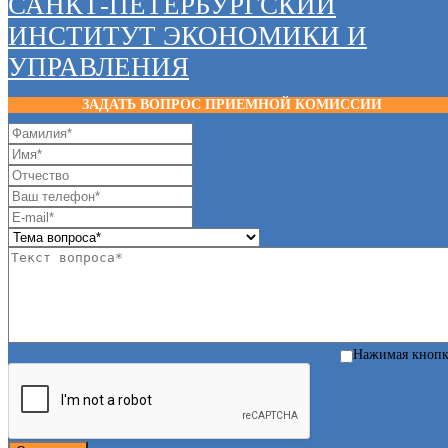
САНКТ-ПЕТЕРБУРГСКИЙ
ИНСТИТУТ ЭКОНОМИКИ И
УПРАВЛЕНИЯ
ЗАДАТЬ ВОПРОС ПРИЕМНОЙ КОМИССИИ
Нажимая кноп