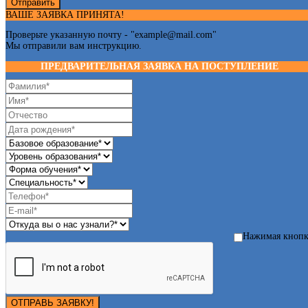
Отправить
ВАШЕ ЗАЯВКА ПРИНЯТА!
Проверьте указанную почту - "
example@mail.com
"
Мы отправили вам инструкцию.
ПРЕДВАРИТЕЛЬНАЯ ЗАЯВКА НА ПОСТУПЛЕНИЕ
Нажимая кноп
ОТПРАВЬ ЗАЯВКУ!