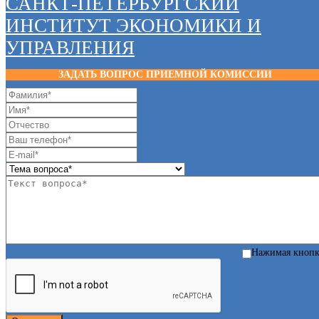
САНКТ-ПЕТЕРБУРГСКИЙ
ИНСТИТУТ ЭКОНОМИКИ И
УПРАВЛЕНИЯ
ЗАДАТЬ ВОПРОС ПРИЕМНОЙ КОМИССИИ
Нажимая кноп