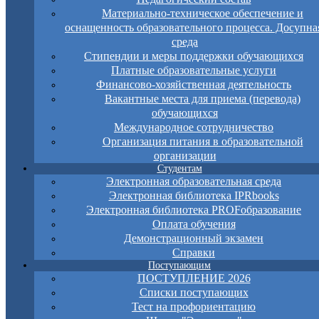
Материально-техническое обеспечение и
оснащенность образовательного процесса. Досупна
среда
Стипендии и меры поддержки обучающихся
Платные образовательные услуги
Финансово-хозяйственная деятельность
Вакантные места для приема (перевода)
обучающихся
Международное сотрудничество
Организация питания в образовательной
организации
Студентам
Электронная образовательная среда
Электронная библиотека IPRbooks
Электронная библиотека PROFобразование
Оплата обучения
Демонстрационный экзамен
Справки
Поступающим
ПОСТУПЛЕНИЕ 2026
Списки поступающих
Тест на профориентацию