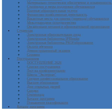
Материально-техническое обеспечение и оснащенность 
Стипендии и меры поддержки обучающихся
Платные образовательные услуги
Финансово-хозяйственная деятельность
Вакантные места для приема (перевода) обучающихся
Международное сотрудничество
Организация питания в образовательной организации
Студентам
Электронная образовательная среда
Электронная библиотека IPRbooks
Электронная библиотека PROFобразование
Оплата обучения
Демонстрационный экзамен
Справки
Поступающим
ПОСТУПЛЕНИЕ 2026
Списки поступающих
Тест на профориентацию
Школа "Экстернат"
Среднее профессиональное образование
Высшее образование
Дни открытых дверей
Скидки
Олимпиада
Каталог программ
Повышение квалификации
Каталог программ