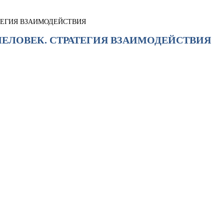
АТЕГИЯ ВЗАИМОДЕЙСТВИЯ
 ЧЕЛОВЕК. СТРАТЕГИЯ ВЗАИМОДЕЙСТВИЯ