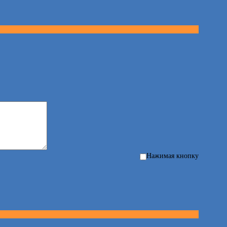
Нажимая кнопку