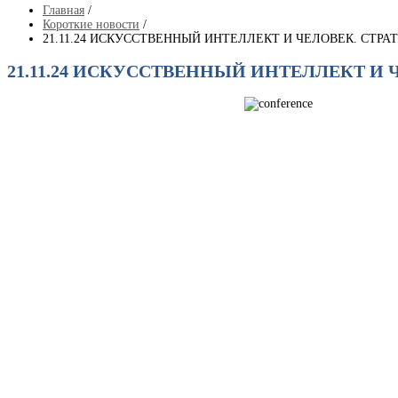
Главная
/
Короткие новости
/
21.11.24 ИСКУССТВЕННЫЙ ИНТЕЛЛЕКТ И ЧЕЛОВЕК. СТР
21.11.24 ИСКУССТВЕННЫЙ ИНТЕЛЛЕКТ И