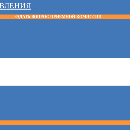
АВЛЕНИЯ
ЗАДАТЬ ВОПРОС ПРИЕМНОЙ КОМИССИИ