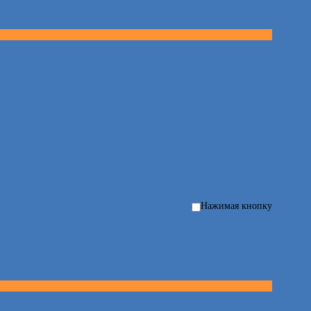
Нажимая кнопку