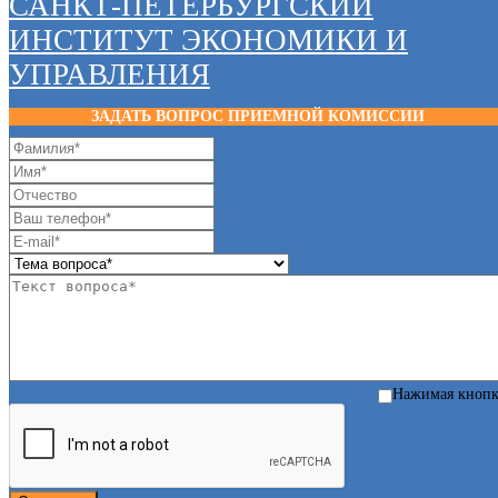
САНКТ-ПЕТЕРБУРГСКИЙ
ИНСТИТУТ ЭКОНОМИКИ И
УПРАВЛЕНИЯ
ЗАДАТЬ ВОПРОС ПРИЕМНОЙ КОМИССИИ
Нажимая кноп