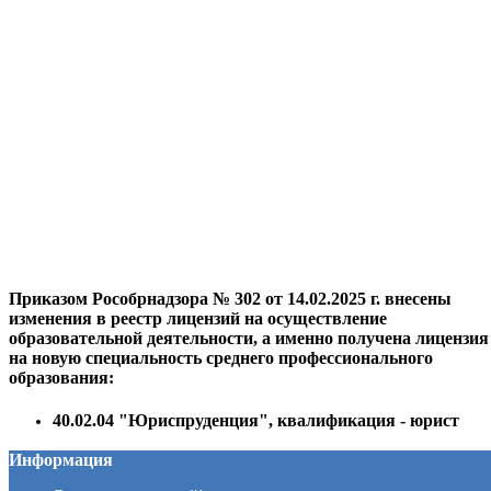
Приказом Рособрнадзора № 302 от 14.02.2025 г. внесены
изменения в реестр лицензий на осуществление
образовательной деятельности, а именно получена лицензия
на новую специальность среднего профессионального
образования:
40.02.04 "Юриспруденция", квалификация - юрист
Информация