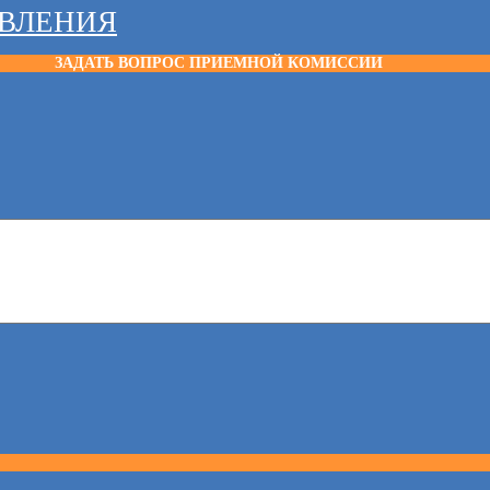
АВЛЕНИЯ
ЗАДАТЬ ВОПРОС ПРИЕМНОЙ КОМИССИИ