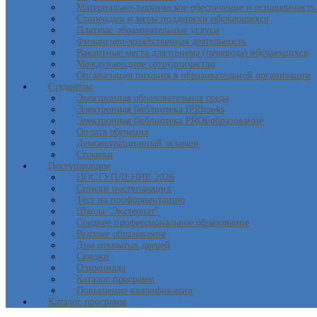
Материально-техническое обеспечение и оснащенность 
Стипендии и меры поддержки обучающихся
Платные образовательные услуги
Финансово-хозяйственная деятельность
Вакантные места для приема (перевода) обучающихся
Международное сотрудничество
Организация питания в образовательной организации
Студентам
Электронная образовательная среда
Электронная библиотека IPRbooks
Электронная библиотека PROFобразование
Оплата обучения
Демонстрационный экзамен
Справки
Поступающим
ПОСТУПЛЕНИЕ 2026
Списки поступающих
Тест на профориентацию
Школа "Экстернат"
Среднее профессиональное образование
Высшее образование
Дни открытых дверей
Скидки
Олимпиада
Каталог программ
Повышение квалификации
Каталог программ