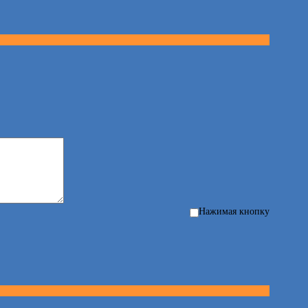
Нажимая кнопку