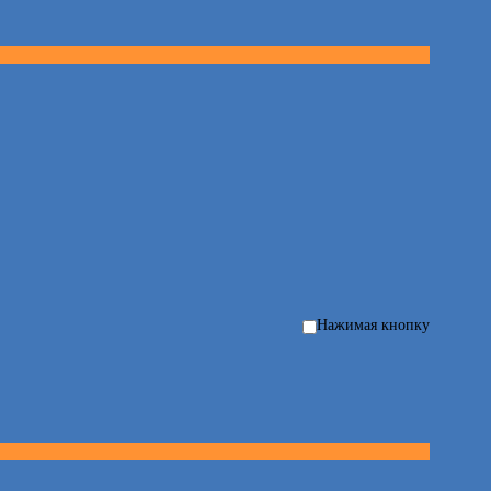
Нажимая кнопку