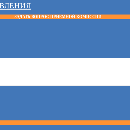
АВЛЕНИЯ
ЗАДАТЬ ВОПРОС ПРИЕМНОЙ КОМИССИИ