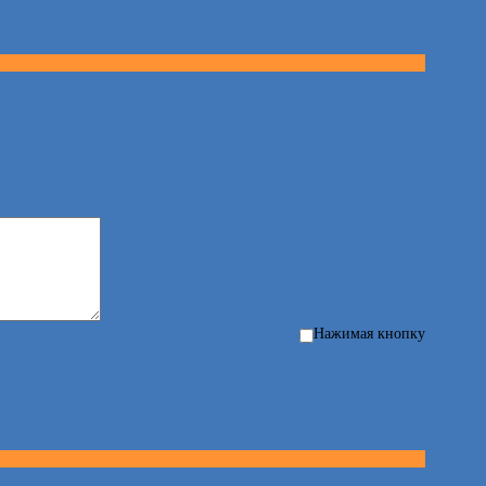
Нажимая кнопку