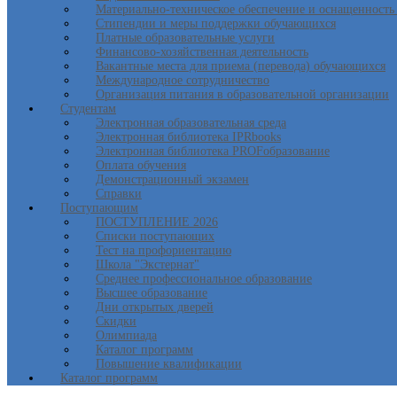
Материально-техническое обеспечение и оснащенность 
Стипендии и меры поддержки обучающихся
Платные образовательные услуги
Финансово-хозяйственная деятельность
Вакантные места для приема (перевода) обучающихся
Международное сотрудничество
Организация питания в образовательной организации
Студентам
Электронная образовательная среда
Электронная библиотека IPRbooks
Электронная библиотека PROFобразование
Оплата обучения
Демонстрационный экзамен
Справки
Поступающим
ПОСТУПЛЕНИЕ 2026
Списки поступающих
Тест на профориентацию
Школа "Экстернат"
Среднее профессиональное образование
Высшее образование
Дни открытых дверей
Скидки
Олимпиада
Каталог программ
Повышение квалификации
Каталог программ