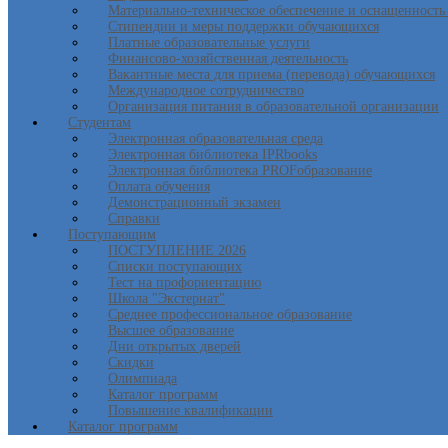
Материально-техническое обеспечение и оснащенность 
Стипендии и меры поддержки обучающихся
Платные образовательные услуги
Финансово-хозяйственная деятельность
Вакантные места для приема (перевода) обучающихся
Международное сотрудничество
Организация питания в образовательной организации
Студентам
Электронная образовательная среда
Электронная библиотека IPRbooks
Электронная библиотека PROFобразование
Оплата обучения
Демонстрационный экзамен
Справки
Поступающим
ПОСТУПЛЕНИЕ 2026
Списки поступающих
Тест на профориентацию
Школа "Экстернат"
Среднее профессиональное образование
Высшее образование
Дни открытых дверей
Скидки
Олимпиада
Каталог программ
Повышение квалификации
Каталог программ