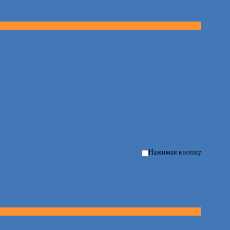
Нажимая кнопку