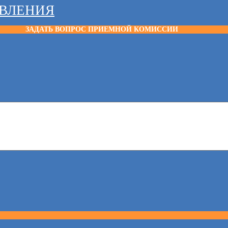
АВЛЕНИЯ
ЗАДАТЬ ВОПРОС ПРИЕМНОЙ КОМИССИИ