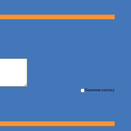
Нажимая кнопку