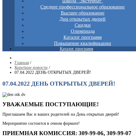
Школа "Экстернат"
Среднее профессиональное образование
Высшее образование
Дни открытых дверей
Скидки
Олимпиада
Каталог программ
Повышение квалификации
Каталог программ
Главная
/
Короткие новости
/
07.04.2022 ДЕНЬ ОТКРЫТЫХ ДВЕРЕЙ!
07.04.2022 ДЕНЬ ОТКРЫТЫХ ДВЕРЕЙ!
УВАЖАЕМЫЕ ПОСТУПАЮЩИЕ!
Приглашаем Вас и ваших родителей на День открытых дверей!
Мероприятие состоится в очном формате!
ПРИЕМНАЯ КОМИССИЯ: 309-99-06, 309-99-07