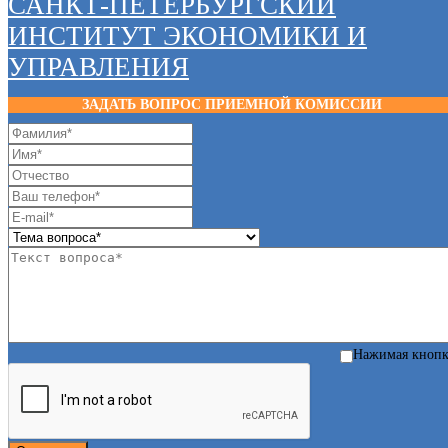
САНКТ-ПЕТЕРБУРГСКИЙ
ИНСТИТУТ ЭКОНОМИКИ И
УПРАВЛЕНИЯ
ЗАДАТЬ ВОПРОС ПРИЕМНОЙ КОМИССИИ
Нажимая кноп