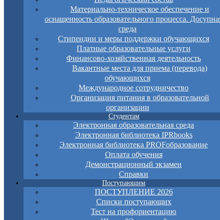
Материально-техническое обеспечение и
оснащенность образовательного процесса. Досупна
среда
Стипендии и меры поддержки обучающихся
Платные образовательные услуги
Финансово-хозяйственная деятельность
Вакантные места для приема (перевода)
обучающихся
Международное сотрудничество
Организация питания в образовательной
организации
Студентам
Электронная образовательная среда
Электронная библиотека IPRbooks
Электронная библиотека PROFобразование
Оплата обучения
Демонстрационный экзамен
Справки
Поступающим
ПОСТУПЛЕНИЕ 2026
Списки поступающих
Тест на профориентацию