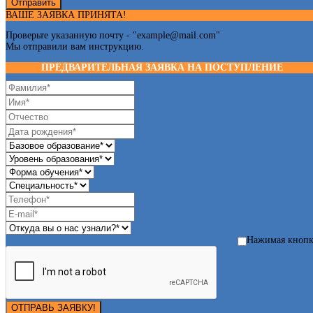
Отправить
ВАШЕ ЗАЯВКА ПРИНЯТА!
Проверьте указанную почту - "
example@mail.com
"
Мы отправили вам инструкцию.
ПРЕДВАРИТЕЛЬНАЯ ЗАЯВКА НА ПОСТУПЛЕНИЕ
Нажимая кноп
ОТПРАВЬ ЗАЯВКУ!