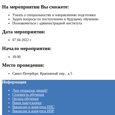
На мероприятии Вы сможете:
Узнать о специальностях и направлениях подготовки
Задать вопросы по поступлению и будущему обучению
Познакомиться с администрацией института
Дата мероприятия:
07.04.2022 г.
Начало мероприятия:
18:00
Место проведения:
Санкт-Петербург, Крапивный пер., д.5
Информация
Дни открытых дверей!
Стоимость обучения
Оплата обучения
Наши выпускники
Вакансии и конкурсы ППС
Вакансии и конкурсы НПР