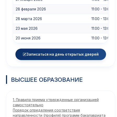
28 февраля 2026
11:00 - 13:00
28 марта 2026
11:00 - 13:00
23 мая 2026
11:00 - 13:00
20 июня 2026
11:00 - 13:00
Записаться на день открытых дверей
ВЫСШЕЕ ОБРАЗОВАНИЕ
1. Правила приема утвержденные организацией
самостоятельно
Порядок определения соответствия
направленности (профиля) программ бакалавриата