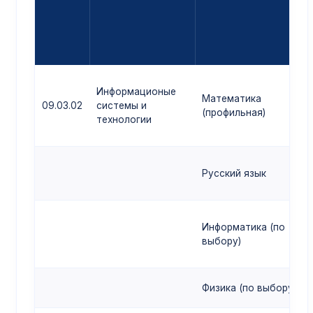
Информационые
Математика
09.03.02
системы и
(профильная)
технологии
Русский язык
Информатика (по
выбору)
Физика (по выбору)