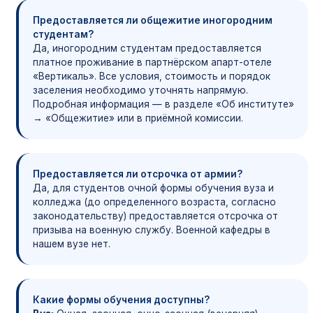
Предоставляется ли общежитие иногородним
студентам?
Да, иногородним студентам предоставляется
платное проживание в партнёрском апарт-отеле
«Вертикаль». Все условия, стоимость и порядок
заселения необходимо уточнять напрямую.
Подробная информация — в разделе «Об институте»
→ «Общежитие» или в приёмной комиссии.
Предоставляется ли отсрочка от армии?
Да, для студентов очной формы обучения вуза и
колледжа (до определенного возраста, согласно
законодательству) предоставляется отсрочка от
призыва на военную службу. Военной кафедры в
нашем вузе нет.
Какие формы обучения доступны?