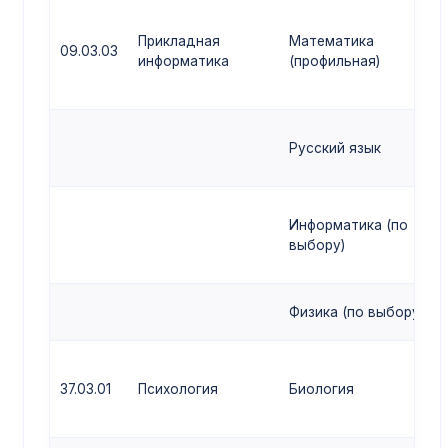
Прикладная
Математика
09.03.03
информатика
(профильная)
Русский язык
Информатика (по
выбору)
Физика (по выбору)
37.03.01
Психология
Биология