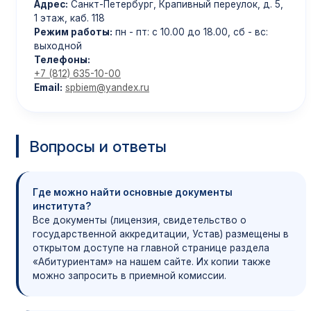
Адрес:
Санкт-Петербург, Крапивный переулок, д. 5,
1 этаж, каб. 118
Режим работы:
пн - пт: с 10.00 до 18.00, сб - вс:
выходной
Телефоны:
+7 (812) 635-10-00
Email:
spbiem@yandex.ru
Вопросы и ответы
Где можно найти основные документы
института?
Все документы (лицензия, свидетельство о
государственной аккредитации, Устав) размещены в
открытом доступе на главной странице раздела
«Абитуриентам» на нашем сайте. Их копии также
можно запросить в приемной комиссии.