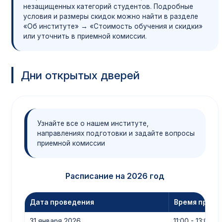
незащищенных категорий студентов. Подробные
условия и размеры скидок можно найти в разделе
«Об институте» → «Стоимость обучения и скидки»
или уточнить в приемной комиссии.
Дни открытых дверей
Узнайте все о нашем институте,
направлениях подготовки и задайте вопросы
приемной комиссии
Расписание на 2026 год
Дата проведения
Время прове
31 января 2026
11:00 - 13:00