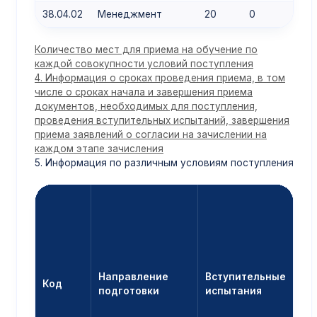
38.04.02
Менеджмент
20
0
0
Количество мест для приема на обучение по
каждой совокупности условий поступления
4. Информация о сроках проведения приема, в том
числе о сроках начала и завершения приема
документов, необходимых для поступления,
проведения вступительных испытаний, завершения
приема заявлений о согласии на зачислении на
каждом этапе зачисления
5. Информация по различным условиям поступления
Направление
Вступительные
Код
подготовки
испытания