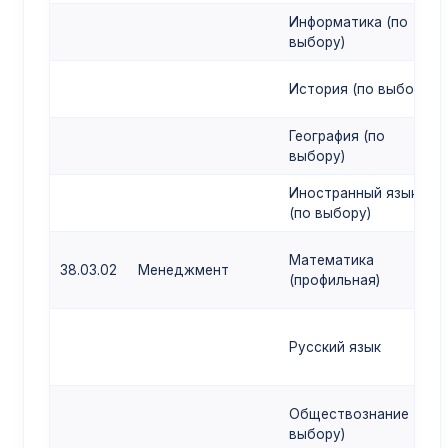
Информатика (по
выбору)
История (по выбору)
География (по
выбору)
Иностранный язык
(по выбору)
Математика
38.03.02
Менеджмент
(профильная)
Русский язык
Обществознание (по
выбору)