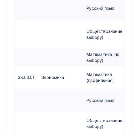
Русский язык
Обществознание (по
выбору)
Математика (по
выбору)
Математика
38.03.01
Экономика
(профильная)
Русский язык
Обществознание (по
выбору)