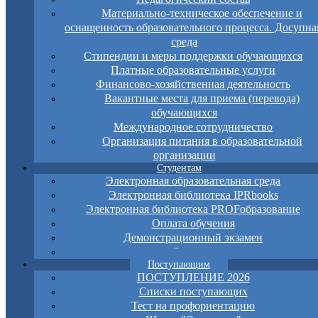
Материально-техническое обеспечение и
оснащенность образовательного процесса. Досупна
среда
Стипендии и меры поддержки обучающихся
Платные образовательные услуги
Финансово-хозяйственная деятельность
Вакантные места для приема (перевода)
обучающихся
Международное сотрудничество
Организация питания в образовательной
организации
Студентам
Электронная образовательная среда
Электронная библиотека IPRbooks
Электронная библиотека PROFобразование
Оплата обучения
Демонстрационный экзамен
Справки
Поступающим
ПОСТУПЛЕНИЕ 2026
Списки поступающих
Тест на профориентацию