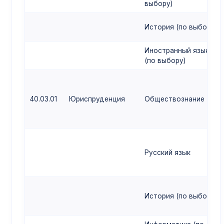
выбору)
История (по выбору)
Иностранный язык
(по выбору)
40.03.01
Юриспруденция
Обществознание
Русский язык
История (по выбору)