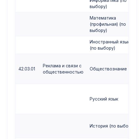
Информатика (по
выбору)
Математика
(профильная) (по
выбору)
Иностранный язык
(по выбору)
Реклама и связи с
42.03.01
Обществознание
общественностью
Русский язык
История (по выбору)