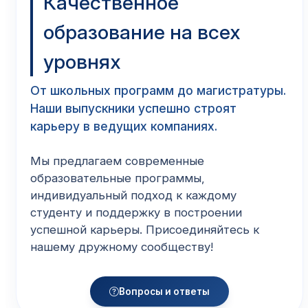
Качественное
образование на всех
уровнях
От школьных программ до магистратуры.
Наши выпускники успешно строят
карьеру в ведущих компаниях.
Мы предлагаем современные
образовательные программы,
индивидуальный подход к каждому
студенту и поддержку в построении
успешной карьеры. Присоединяйтесь к
нашему дружному сообществу!
Вопросы и ответы