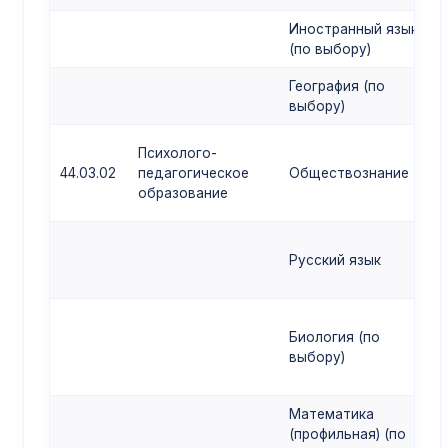
Иностранный язык
(по выбору)
География (по
выбору)
Психолого-
44.03.02
педагогическое
Обществознание
образование
Русский язык
Биология (по
выбору)
Математика
(профильная) (по