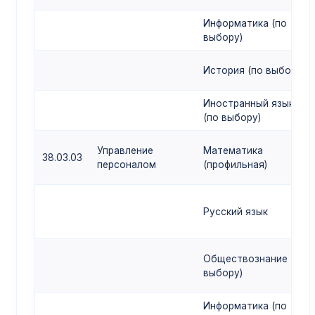
Информатика (по
выбору)
История (по выбору)
Иностранный язык
(по выбору)
Управление
Математика
38.03.03
персоналом
(профильная)
Русский язык
Обществознание (по
выбору)
Информатика (по