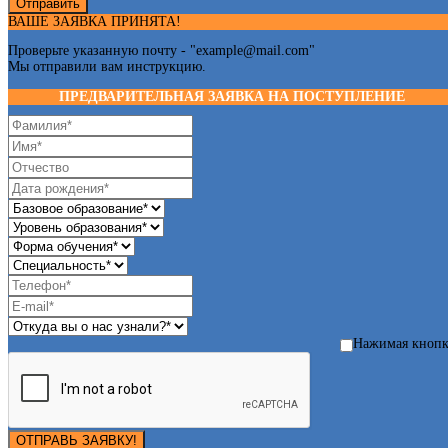
Отправить
ВАШЕ ЗАЯВКА ПРИНЯТА!
Проверьте указанную почту - "
example@mail.com
"
Мы отправили вам инструкцию.
ПРЕДВАРИТЕЛЬНАЯ ЗАЯВКА НА ПОСТУПЛЕНИЕ
Нажимая кноп
ОТПРАВЬ ЗАЯВКУ!