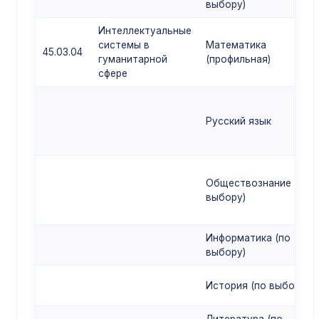
выбору)
Интеллектуальные
системы в
Математика
45.03.04
гуманитарной
(профильная)
сфере
Русский язык
Обществознание (по
выбору)
Информатика (по
выбору)
История (по выбору)