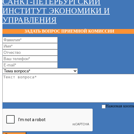
САНКТ-ПЕТЕРБУРГСКИЙ
ИНСТИТУТ ЭКОНОМИКИ И
УПРАВЛЕНИЯ
ЗАДАТЬ ВОПРОС ПРИЕМНОЙ КОМИССИИ
Нажимая кноп