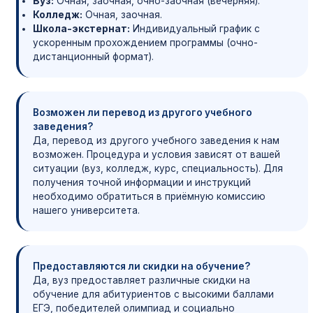
Вуз:
Очная, заочная, очно-заочная (вечерняя).
Колледж:
Очная, заочная.
Школа-экстернат:
Индивидуальный график с
ускоренным прохождением программы (очно-
дистанционный формат).
Возможен ли перевод из другого учебного
заведения?
Да, перевод из другого учебного заведения к нам
возможен. Процедура и условия зависят от вашей
ситуации (вуз, колледж, курс, специальность). Для
получения точной информации и инструкций
необходимо обратиться в приёмную комиссию
нашего университета.
Предоставляются ли скидки на обучение?
Да, вуз предоставляет различные скидки на
обучение для абитуриентов с высокими баллами
ЕГЭ, победителей олимпиад и социально