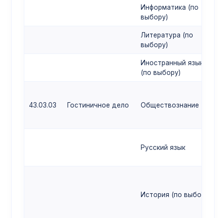
Информатика (по
выбору)
Литература (по
выбору)
Иностранный язык
(по выбору)
43.03.03
Гостиничное дело
Обществознание
Русский язык
История (по выбору)