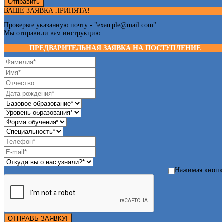
Отправить
ВАШЕ ЗАЯВКА ПРИНЯТА!
Проверьте указанную почту - "
example@mail.com
"
Мы отправили вам инструкцию.
ПРЕДВАРИТЕЛЬНАЯ ЗАЯВКА НА ПОСТУПЛЕНИЕ
Нажимая кноп
ОТПРАВЬ ЗАЯВКУ!