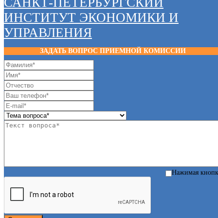
САНКТ-ПЕТЕРБУРГСКИЙ
ИНСТИТУТ ЭКОНОМИКИ И
УПРАВЛЕНИЯ
ЗАДАТЬ ВОПРОС ПРИЕМНОЙ КОМИССИИ
Нажимая кноп