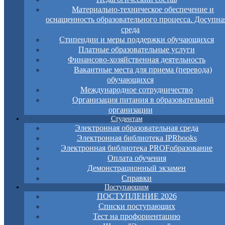
Материально-техническое обеспечение и
оснащенность образовательного процесса. Досупна
среда
Стипендии и меры поддержки обучающихся
Платные образовательные услуги
Финансово-хозяйственная деятельность
Вакантные места для приема (перевода)
обучающихся
Международное сотрудничество
Организация питания в образовательной
организации
Студентам
Электронная образовательная среда
Электронная библиотека IPRbooks
Электронная библиотека PROFобразование
Оплата обучения
Демонстрационный экзамен
Справки
Поступающим
ПОСТУПЛЕНИЕ 2026
Списки поступающих
Тест на профориентацию