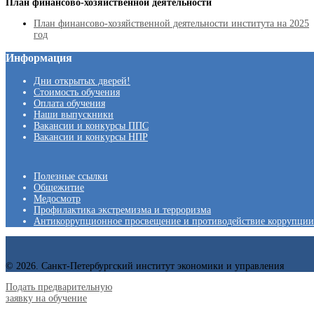
План финансово-хозяйственной деятельности
План финансово-хозяйственной деятельности института на 2025
год
Информация
Дни открытых дверей!
Стоимость обучения
Оплата обучения
Наши выпускники
Вакансии и конкурсы ППС
Вакансии и конкурсы НПР
Полезные ссылки
Общежитие
Медосмотр
Профилактика экстремизма и терроризма
Антикоррупционное просвещение и противодействие коррупции
© 2026. Санкт-Петербургский институт экономики и управления
Подать предварительную
заявку на обучение