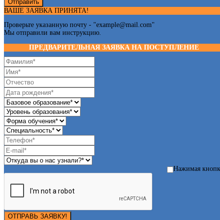
Отправить
ВАШЕ ЗАЯВКА ПРИНЯТА!
Проверьте указанную почту - "
example@mail.com
"
Мы отправили вам инструкцию.
ПРЕДВАРИТЕЛЬНАЯ ЗАЯВКА НА ПОСТУПЛЕНИЕ
Нажимая кноп
ОТПРАВЬ ЗАЯВКУ!