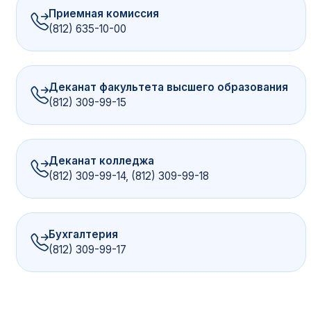
Приемная комиссия
(812) 635-10-00
Деканат факультета высшего образования
(812) 309-99-15
Деканат колледжа
(812) 309-99-14, (812) 309-99-18
Бухгалтерия
(812) 309-99-17