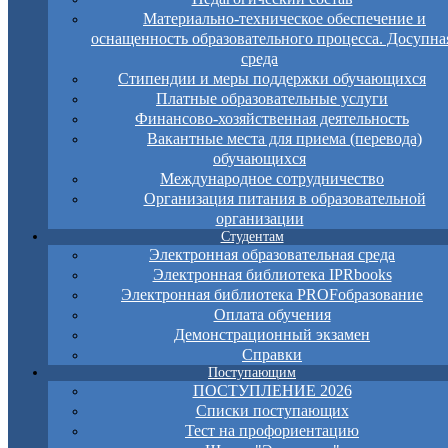
Материально-техническое обеспечение и
оснащенность образовательного процесса. Досупна
среда
Стипендии и меры поддержки обучающихся
Платные образовательные услуги
Финансово-хозяйственная деятельность
Вакантные места для приема (перевода)
обучающихся
Международное сотрудничество
Организация питания в образовательной
организации
Студентам
Электронная образовательная среда
Электронная библиотека IPRbooks
Электронная библиотека PROFобразование
Оплата обучения
Демонстрационный экзамен
Справки
Поступающим
ПОСТУПЛЕНИЕ 2026
Списки поступающих
Тест на профориентацию