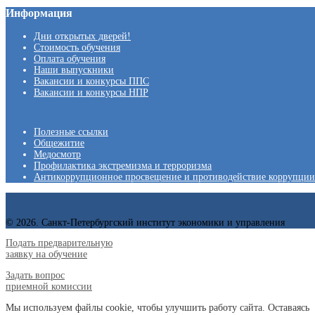
Информация
Дни открытых дверей!
Стоимость обучения
Оплата обучения
Наши выпускники
Вакансии и конкурсы ППС
Вакансии и конкурсы НПР
Полезные ссылки
Общежитие
Медосмотр
Профилактика экстремизма и терроризма
Антикоррупционное просвещение и противодействие коррупции
© 2026. Санкт-Петербургский институт экономики и управления
Подать предварительную
заявку на обучение
Задать вопрос
приемной комиссии
Мы используем файлы cookie, чтобы улучшить работу сайта. Оставаясь