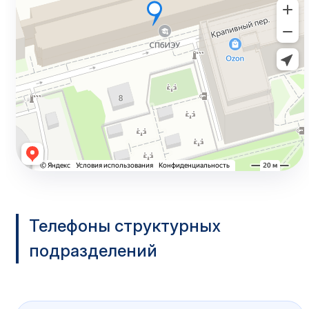
Телефоны структурных
подразделений