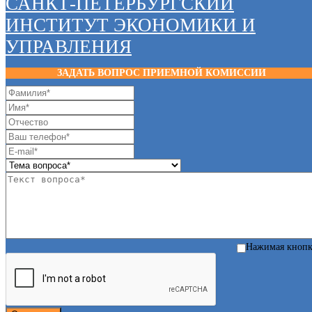
САНКТ-ПЕТЕРБУРГСКИЙ
ИНСТИТУТ ЭКОНОМИКИ И
УПРАВЛЕНИЯ
ЗАДАТЬ ВОПРОС ПРИЕМНОЙ КОМИССИИ
Нажимая кноп