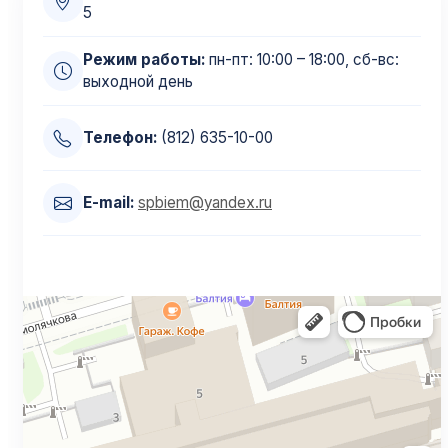
5
Режим работы:
пн-пт: 10:00 – 18:00, сб-вс:
выходной день
Телефон:
(812) 635-10-00
E-mail:
spbiem@yandex.ru