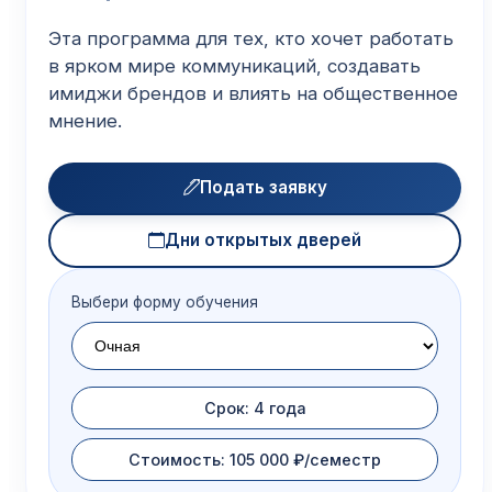
Эта программа для тех, кто хочет работать
в ярком мире коммуникаций, создавать
имиджи брендов и влиять на общественное
мнение.
Подать заявку
Дни открытых дверей
Выбери форму обучения
Срок: 4 года
Стоимость: 105 000 ₽/семестр