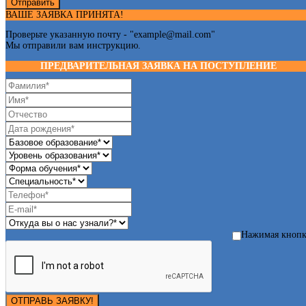
Отправить
ВАШЕ ЗАЯВКА ПРИНЯТА!
Проверьте указанную почту - "
example@mail.com
"
Мы отправили вам инструкцию.
ПРЕДВАРИТЕЛЬНАЯ ЗАЯВКА НА ПОСТУПЛЕНИЕ
Нажимая кноп
ОТПРАВЬ ЗАЯВКУ!