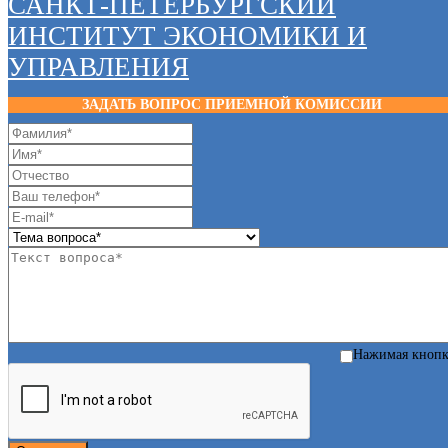
САНКТ-ПЕТЕРБУРГСКИЙ
ИНСТИТУТ ЭКОНОМИКИ И
УПРАВЛЕНИЯ
ЗАДАТЬ ВОПРОС ПРИЕМНОЙ КОМИССИИ
Нажимая кноп