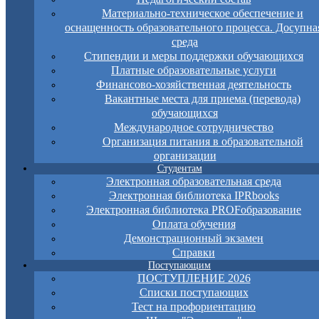
Материально-техническое обеспечение и
оснащенность образовательного процесса. Досупна
среда
Стипендии и меры поддержки обучающихся
Платные образовательные услуги
Финансово-хозяйственная деятельность
Вакантные места для приема (перевода)
обучающихся
Международное сотрудничество
Организация питания в образовательной
организации
Студентам
Электронная образовательная среда
Электронная библиотека IPRbooks
Электронная библиотека PROFобразование
Оплата обучения
Демонстрационный экзамен
Справки
Поступающим
ПОСТУПЛЕНИЕ 2026
Списки поступающих
Тест на профориентацию