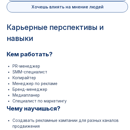
Хочешь влиять на мнение людей
Карьерные перспективы и
навыки
Кем работать?
PR-менеджер
SMM-специалист
Копирайтер
Менеджер по рекламе
Бренд-менеджер
Медиапланер
Специалист по маркетингу
Чему научишься?
Создавать рекламные кампании для разных каналов
продвижения