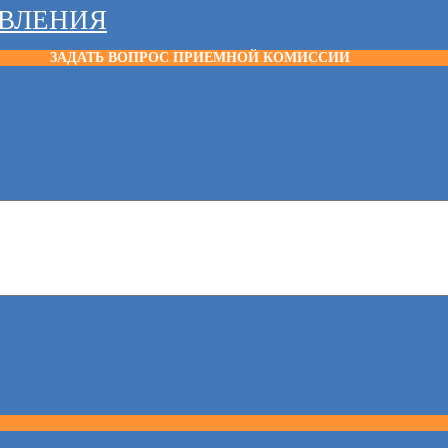
АВЛЕНИЯ
ЗАДАТЬ ВОПРОС ПРИЕМНОЙ КОМИССИИ