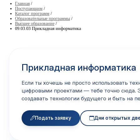
Главная
/
Поступающим
/
Каталог программ
/
Образовательные программы
/
Высшее образование
/
09.03.03 Прикладная информатика
Прикладная информатика
Если ты хочешь не просто использовать техн
цифровыми проектами — тебе точно сюда. Э
создавать технологии будущего и быть на 
Подать заявку
Дни открытых дв