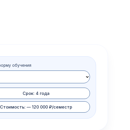
форму обучения
Срок: 4 года
Стоимость: — 120 000 ₽/семестр