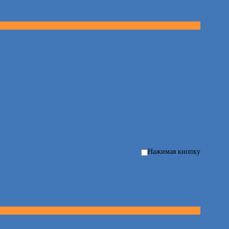
Нажимая кнопку