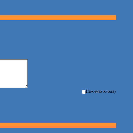
Нажимая кнопку