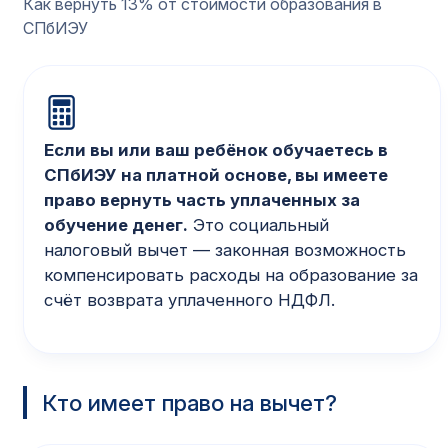
Как вернуть 13% от стоимости образования в
СПбИЭУ
Если вы или ваш ребёнок обучаетесь в
СПбИЭУ на платной основе, вы имеете
право вернуть часть уплаченных за
обучение денег.
Это социальный
налоговый вычет — законная возможность
компенсировать расходы на образование за
счёт возврата уплаченного НДФЛ.
Кто имеет право на вычет?