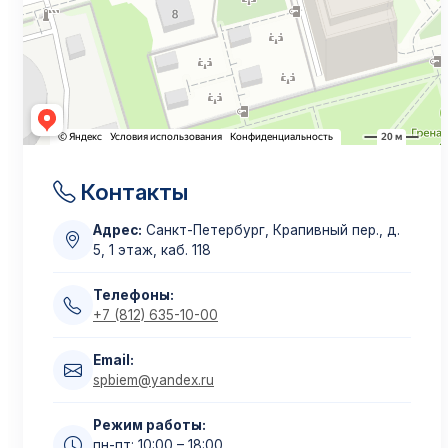
Контакты
Адрес:
Санкт-Петербург, Крапивный пер., д.
5, 1 этаж, каб. 118
Телефоны:
+7 (812) 635-10-00
Email:
spbiem@yandex.ru
Режим работы:
пн-пт: 10:00 – 18:00