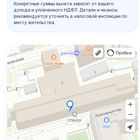
Конкретные суммы вычета зависят от вашего
дохода и уплаченного НДФЛ. Детали и нюансы
рекомендуется уточнять в налоговой инспекции по
месту жительства.