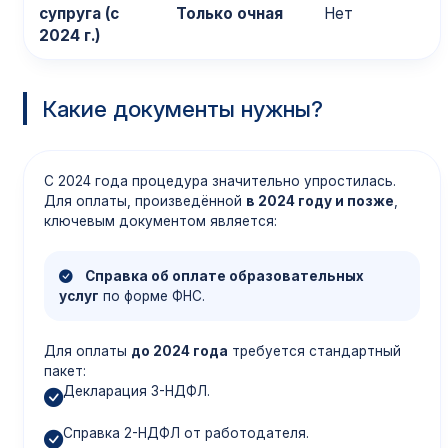
супруга (с
Только очная
Нет
2024 г.)
Какие документы нужны?
С 2024 года процедура значительно упростилась.
Для оплаты, произведённой
в 2024 году и позже
,
ключевым документом является:
Справка об оплате образовательных
услуг
по форме ФНС.
Для оплаты
до 2024 года
требуется стандартный
пакет:
Декларация 3-НДФЛ.
Справка 2-НДФЛ от работодателя.