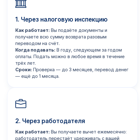
1. Через налоговую инспекцию
Как работает:
Вы подаёте документы и
получаете всю сумму возврата разовым
переводом на счёт.
Когда подавать:
В году, следующем за годом
оплаты. Подать можно в любое время в течение
трёх лет.
Сроки:
Проверка — до 3 месяцев, перевод денег
— ещё до 1 месяца.
2. Через работодателя
Как работает:
Вы получаете вычет ежемесячно:
работодатель перестаёт удерживать с вашей