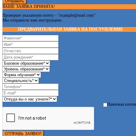
Отправить
ВАШЕ ЗАЯВКА ПРИНЯТА!
Проверьте указанную почту - "
example@mail.com
"
Мы отправили вам инструкцию.
ПРЕДВАРИТЕЛЬНАЯ ЗАЯВКА НА ПОСТУПЛЕНИЕ
Нажимая кноп
ОТПРАВЬ ЗАЯВКУ!