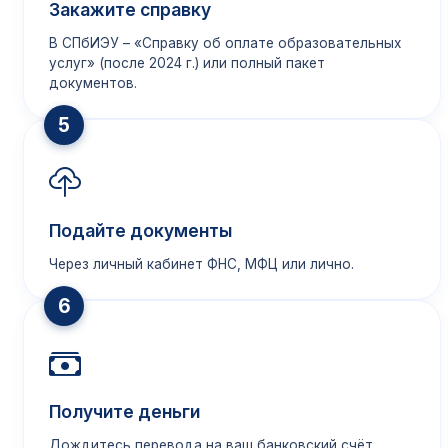
Закажите справку
В СПбИЭУ – «Справку об оплате образовательных
услуг» (после 2024 г.) или полный пакет
документов.
5
Подайте документы
Через личный кабинет ФНС, МФЦ или лично.
6
Получите деньги
Дождитесь перевода на ваш банковский счёт.