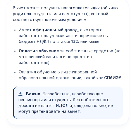
Вычет может получить налогоплательщик (обычно
родитель студента или сам студент), который
соответствует ключевым условиям:
Имеет
официальный доход
, с которого
работодатель удерживает и перечисляет в
бюджет НДФЛ по ставке 13% или выше.
Оплатил обучение
за собственные средства (не
материнский капитал и не средства
работодателя).
Оплатил обучение в лицензированной
образовательной организации, такой как
СПбИЭУ
.
Важно:
Безработные, неработающие
пенсионеры или студенты без собственного
дохода не платят НДФЛ и, следовательно, не
могут претендовать на вычет.