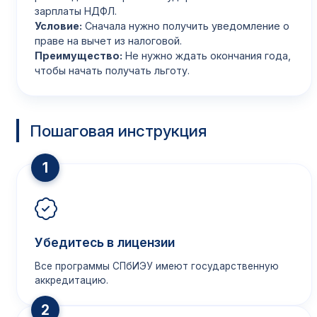
зарплаты НДФЛ.
Условие:
Сначала нужно получить уведомление о
праве на вычет из налоговой.
Преимущество:
Не нужно ждать окончания года,
чтобы начать получать льготу.
Пошаговая инструкция
1
Убедитесь в лицензии
Все программы СПбИЭУ имеют государственную
аккредитацию.
2