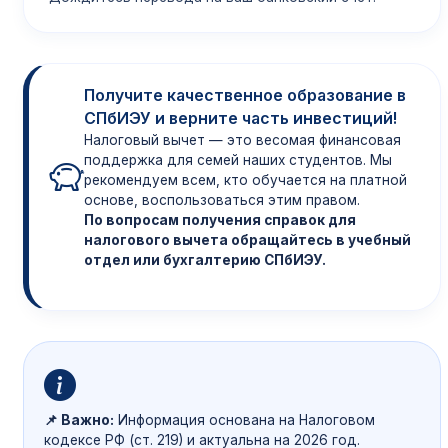
Получите качественное образование в
СПбИЭУ и верните часть инвестиций!
Налоговый вычет — это весомая финансовая
поддержка для семей наших студентов. Мы
рекомендуем всем, кто обучается на платной
основе, воспользоваться этим правом.
По вопросам получения справок для
налогового вычета обращайтесь в учебный
отдел или бухгалтерию СПбИЭУ.
📌 Важно:
Информация основана на Налоговом
кодексе РФ (ст. 219) и актуальна на 2026 год.