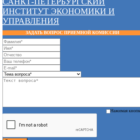
САНКТ-ПЕТЕРБУРГСКИЙ
ИНСТИТУТ ЭКОНОМИКИ И
УПРАВЛЕНИЯ
ЗАДАТЬ ВОПРОС ПРИЕМНОЙ КОМИССИИ
Нажимая кноп