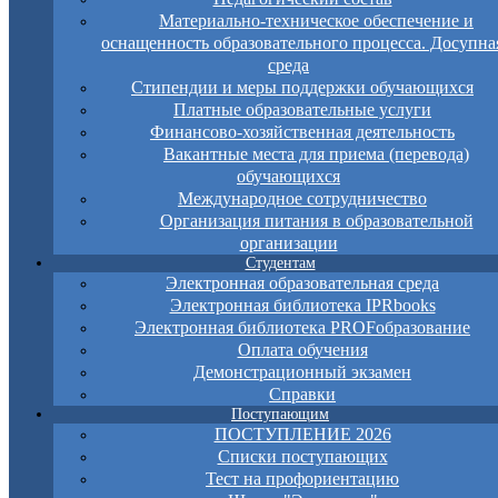
Материально-техническое обеспечение и
оснащенность образовательного процесса. Досупна
среда
Стипендии и меры поддержки обучающихся
Платные образовательные услуги
Финансово-хозяйственная деятельность
Вакантные места для приема (перевода)
обучающихся
Международное сотрудничество
Организация питания в образовательной
организации
Студентам
Электронная образовательная среда
Электронная библиотека IPRbooks
Электронная библиотека PROFобразование
Оплата обучения
Демонстрационный экзамен
Справки
Поступающим
ПОСТУПЛЕНИЕ 2026
Списки поступающих
Тест на профориентацию