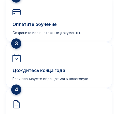
Оплатите обучение
Сохраните все платёжные документы.
3
Дождитесь конца года
Если планируете обращаться в налоговую.
4