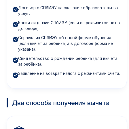
Договор с СПбИЭУ на оказание образовательных
услуг.
Копия лицензии СПбИЭУ (если её реквизитов нет в
договоре).
Справка из СПбИЭУ об очной форме обучения
(если вычет за ребёнка, а в договоре форма не
указана).
Свидетельство о рождении ребёнка (для вычета
за ребёнка).
Заявление на возврат налога с реквизитами счёта.
Два способа получения вычета