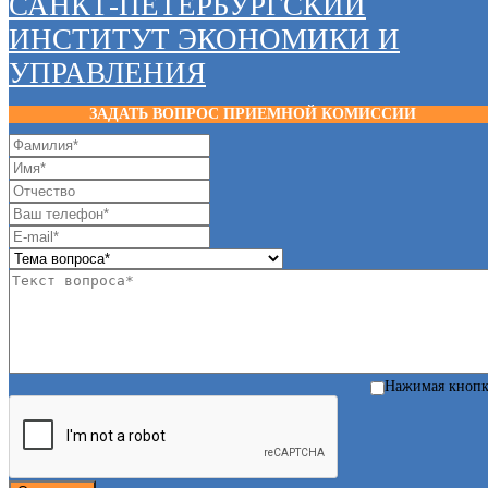
САНКТ-ПЕТЕРБУРГСКИЙ
ИНСТИТУТ ЭКОНОМИКИ И
УПРАВЛЕНИЯ
ЗАДАТЬ ВОПРОС ПРИЕМНОЙ КОМИССИИ
Нажимая кноп