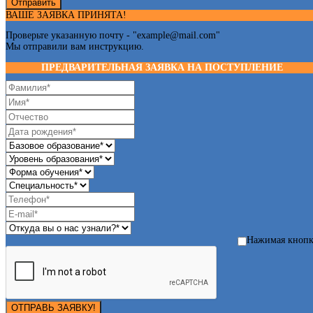
Отправить
ВАШЕ ЗАЯВКА ПРИНЯТА!
Проверьте указанную почту - "
example@mail.com
"
Мы отправили вам инструкцию.
ПРЕДВАРИТЕЛЬНАЯ ЗАЯВКА НА ПОСТУПЛЕНИЕ
Нажимая кноп
ОТПРАВЬ ЗАЯВКУ!