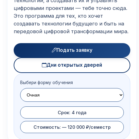
технологии, а создавать их и управлять
цифровыми проектами — тебе точно сюда.
Это программа для тех, кто хочет
создавать технологии будущего и быть на
передовой цифровой трансформации мира.
Подать заявку
Дни открытых дверей
Выбери форму обучения
Срок: 4 года
Стоимость: — 120 000 ₽/семестр