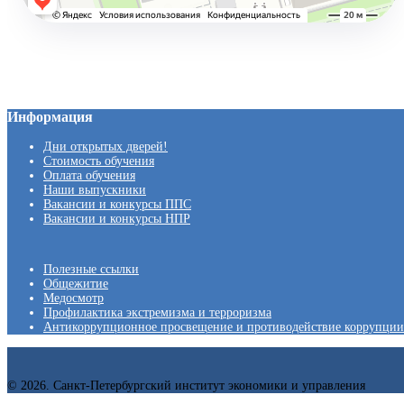
Информация
Дни открытых дверей!
Стоимость обучения
Оплата обучения
Наши выпускники
Вакансии и конкурсы ППС
Вакансии и конкурсы НПР
Полезные ссылки
Общежитие
Медосмотр
Профилактика экстремизма и терроризма
Антикоррупционное просвещение и противодействие коррупции
© 2026. Санкт-Петербургский институт экономики и управления