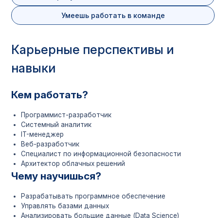
Умеешь работать в команде
Карьерные перспективы и
навыки
Кем работать?
Программист-разработчик
Системный аналитик
IT-менеджер
Веб-разработчик
Специалист по информационной безопасности
Архитектор облачных решений
Чему научишься?
Разрабатывать программное обеспечение
Управлять базами данных
Анализировать большие данные (Data Science)