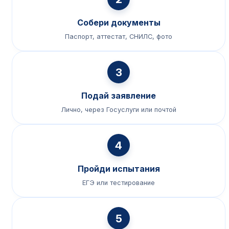
Собери документы
Паспорт, аттестат, СНИЛС, фото
3
Подай заявление
Лично, через Госуслуги или почтой
4
Пройди испытания
ЕГЭ или тестирование
5