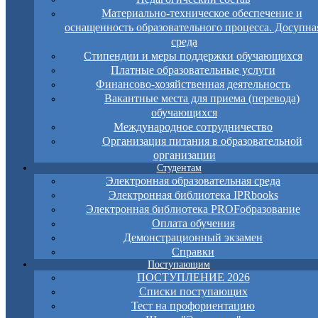
Материально-техническое обеспечение и
оснащенность образовательного процесса. Досупна
среда
Стипендии и меры поддержки обучающихся
Платные образовательные услуги
Финансово-хозяйственная деятельность
Вакантные места для приема (перевода)
обучающихся
Международное сотрудничество
Организация питания в образовательной
организации
Студентам
Электронная образовательная среда
Электронная библиотека IPRbooks
Электронная библиотека PROFобразование
Оплата обучения
Демонстрационный экзамен
Справки
Поступающим
ПОСТУПЛЕНИЕ 2026
Списки поступающих
Тест на профориентацию