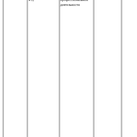
деятельности