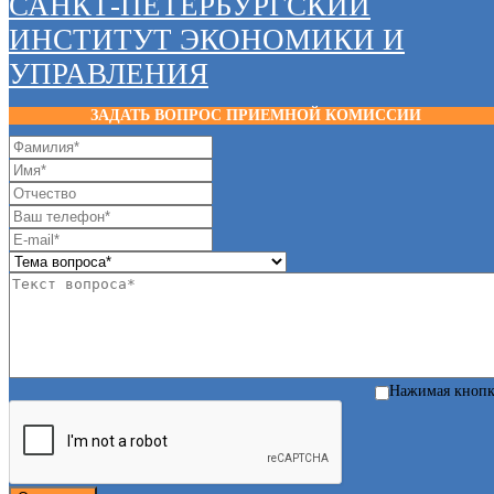
САНКТ-ПЕТЕРБУРГСКИЙ
ИНСТИТУТ ЭКОНОМИКИ И
УПРАВЛЕНИЯ
ЗАДАТЬ ВОПРОС ПРИЕМНОЙ КОМИССИИ
Нажимая кноп