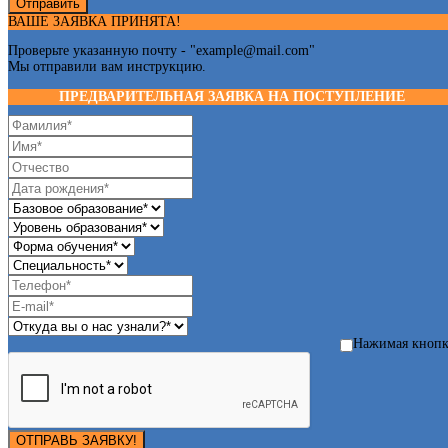
Отправить
ВАШЕ ЗАЯВКА ПРИНЯТА!
Проверьте указанную почту - "
example@mail.com
"
Мы отправили вам инструкцию.
ПРЕДВАРИТЕЛЬНАЯ ЗАЯВКА НА ПОСТУПЛЕНИЕ
Нажимая кноп
ОТПРАВЬ ЗАЯВКУ!