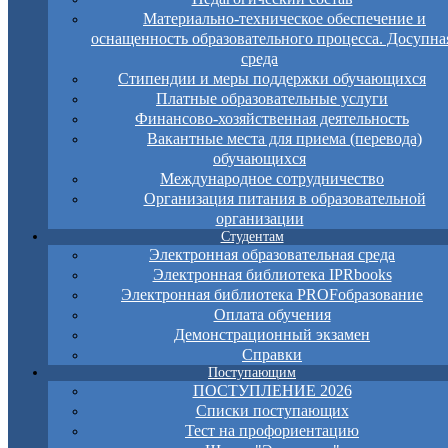
Материально-техническое обеспечение и
оснащенность образовательного процесса. Досупна
среда
Стипендии и меры поддержки обучающихся
Платные образовательные услуги
Финансово-хозяйственная деятельность
Вакантные места для приема (перевода)
обучающихся
Международное сотрудничество
Организация питания в образовательной
организации
Студентам
Электронная образовательная среда
Электронная библиотека IPRbooks
Электронная библиотека PROFобразование
Оплата обучения
Демонстрационный экзамен
Справки
Поступающим
ПОСТУПЛЕНИЕ 2026
Списки поступающих
Тест на профориентацию