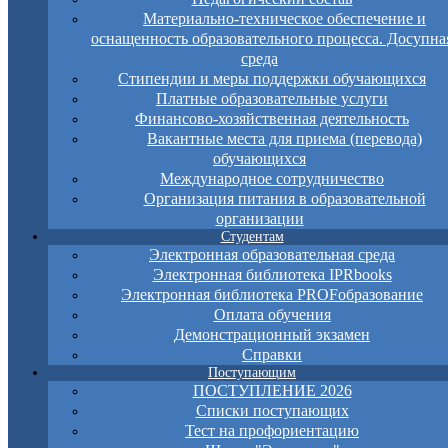
Материально-техническое обеспечение и
оснащенность образовательного процесса. Досупна
среда
Стипендии и меры поддержки обучающихся
Платные образовательные услуги
Финансово-хозяйственная деятельность
Вакантные места для приема (перевода)
обучающихся
Международное сотрудничество
Организация питания в образовательной
организации
Студентам
Электронная образовательная среда
Электронная библиотека IPRbooks
Электронная библиотека PROFобразование
Оплата обучения
Демонстрационный экзамен
Справки
Поступающим
ПОСТУПЛЕНИЕ 2026
Списки поступающих
Тест на профориентацию