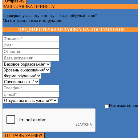
Отправить
ВАШЕ ЗАЯВКА ПРИНЯТА!
Проверьте указанную почту - "
example@mail.com
"
Мы отправили вам инструкцию.
ПРЕДВАРИТЕЛЬНАЯ ЗАЯВКА НА ПОСТУПЛЕНИЕ
Нажимая кноп
ОТПРАВЬ ЗАЯВКУ!