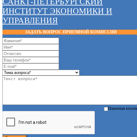
САНКТ-ПЕТЕРБУРГСКИЙ
ИНСТИТУТ ЭКОНОМИКИ И
УПРАВЛЕНИЯ
ЗАДАТЬ ВОПРОС ПРИЕМНОЙ КОМИССИИ
Нажимая кноп