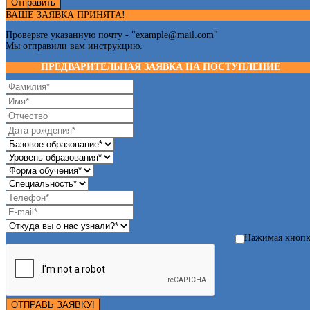
Отправить
ВАШЕ ЗАЯВКА ПРИНЯТА!
Проверьте указанную почту - "
example@mail.com
"
Мы отправили вам инструкцию.
ПРЕДВАРИТЕЛЬНАЯ ЗАЯВКА НА ПОСТУПЛЕНИЕ
Нажимая кноп
ОТПРАВЬ ЗАЯВКУ!