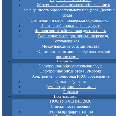
Материально-техническое обеспечение и
оснащенность образовательного процесса. Досупна
среда
Стипендии и меры поддержки обучающихся
Платные образовательные услуги
Финансово-хозяйственная деятельность
Вакантные места для приема (перевода)
обучающихся
Международное сотрудничество
Организация питания в образовательной
организации
Студентам
Электронная образовательная среда
Электронная библиотека IPRbooks
Электронная библиотека PROFобразование
Оплата обучения
Демонстрационный экзамен
Справки
Поступающим
ПОСТУПЛЕНИЕ 2026
Списки поступающих
Тест на профориентацию