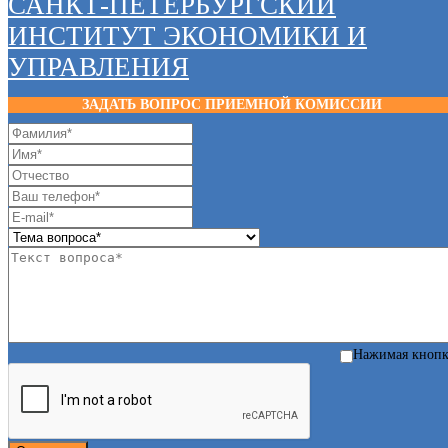
САНКТ-ПЕТЕРБУРГСКИЙ
ИНСТИТУТ ЭКОНОМИКИ И
УПРАВЛЕНИЯ
ЗАДАТЬ ВОПРОС ПРИЕМНОЙ КОМИССИИ
Нажимая кноп