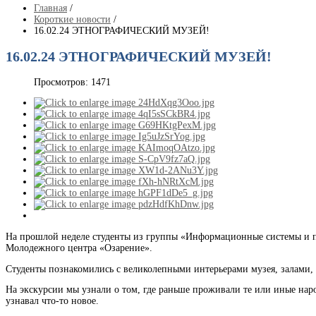
Главная
/
Короткие новости
/
16.02.24 ЭТНОГРАФИЧЕСКИЙ МУЗЕЙ!
16.02.24 ЭТНОГРАФИЧЕСКИЙ МУЗЕЙ!
Просмотров: 1471
На прошлой неделе студенты из группы «Информационные системы и пр
Молодежного центра «Озарение».
Студенты познакомились с великолепными интерьерами музея, залами, в
На экскурсии мы узнали о том, где раньше проживали те или иные нар
узнавал что-то новое.