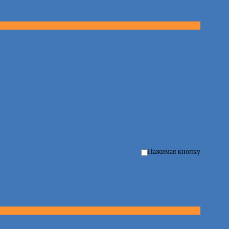
Нажимая кнопку