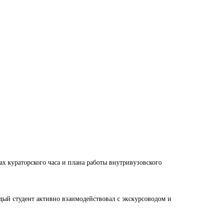
 кураторского часа и плана работы внутривузовского
дый студент активно взаимодействовал с экскурсоводом и