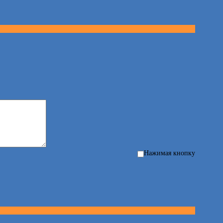
Нажимая кнопку