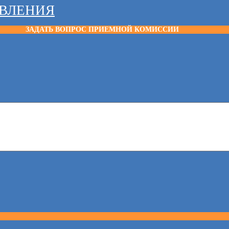
АВЛЕНИЯ
ЗАДАТЬ ВОПРОС ПРИЕМНОЙ КОМИССИИ