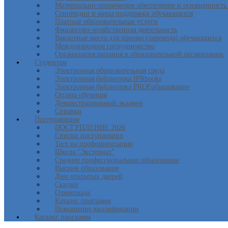
Материально-техническое обеспечение и оснащенность 
Стипендии и меры поддержки обучающихся
Платные образовательные услуги
Финансово-хозяйственная деятельность
Вакантные места для приема (перевода) обучающихся
Международное сотрудничество
Организация питания в образовательной организации
Студентам
Электронная образовательная среда
Электронная библиотека IPRbooks
Электронная библиотека PROFобразование
Оплата обучения
Демонстрационный экзамен
Справки
Поступающим
ПОСТУПЛЕНИЕ 2026
Списки поступающих
Тест на профориентацию
Школа "Экстернат"
Среднее профессиональное образование
Высшее образование
Дни открытых дверей
Скидки
Олимпиада
Каталог программ
Повышение квалификации
Каталог программ