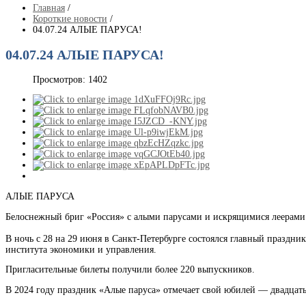
Главная
/
Короткие новости
/
04.07.24 АЛЫЕ ПАРУСА!
04.07.24 АЛЫЕ ПАРУСА!
Просмотров: 1402
АЛЫЕ ПАРУСА
Белоснежный бриг «Россия» с алыми парусами и искрящимися леерами
В ночь с 28 на 29 июня в Санкт-Петербурге состоялся главный праздни
института экономики и управления.
Пригласительные билеты получили более 220 выпускников.
В 2024 году праздник «Алые паруса» отмечает свой юбилей — двадцатый