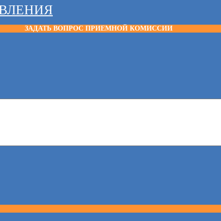
АВЛЕНИЯ
ЗАДАТЬ ВОПРОС ПРИЕМНОЙ КОМИССИИ