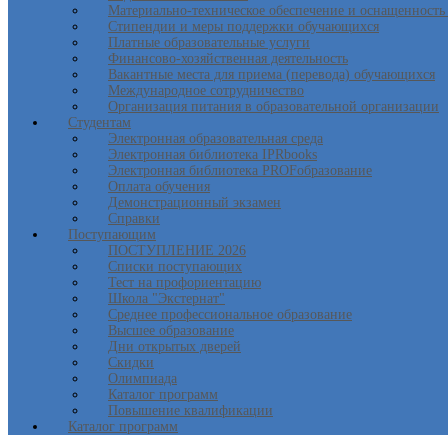
Материально-техническое обеспечение и оснащенность 
Стипендии и меры поддержки обучающихся
Платные образовательные услуги
Финансово-хозяйственная деятельность
Вакантные места для приема (перевода) обучающихся
Международное сотрудничество
Организация питания в образовательной организации
Студентам
Электронная образовательная среда
Электронная библиотека IPRbooks
Электронная библиотека PROFобразование
Оплата обучения
Демонстрационный экзамен
Справки
Поступающим
ПОСТУПЛЕНИЕ 2026
Списки поступающих
Тест на профориентацию
Школа "Экстернат"
Среднее профессиональное образование
Высшее образование
Дни открытых дверей
Скидки
Олимпиада
Каталог программ
Повышение квалификации
Каталог программ