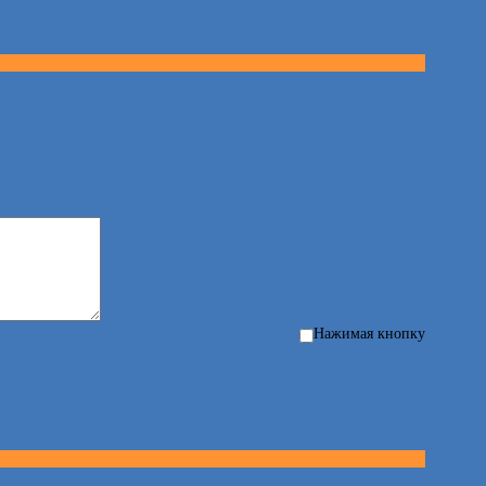
Нажимая кнопку