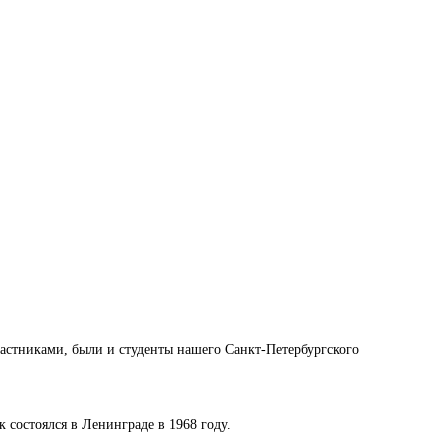
частниками, были и студенты нашего Санкт-Петербургского
 состоялся в Ленинграде в 1968 году.