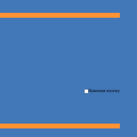
Нажимая кнопку