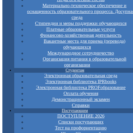
Материально-техническое обеспечение и
оснащенность образовательного процесса. Досупна
среда
Стипендии и меры поддержки обучающихся
Платные образовательные услуги
Финансово-хозяйственная деятельность
Вакантные места для приема (перевода)
обучающихся
Международное сотрудничество
Организация питания в образовательной
организации
Студентам
Электронная образовательная среда
Электронная библиотека IPRbooks
Электронная библиотека PROFобразование
Оплата обучения
Демонстрационный экзамен
Справки
Поступающим
ПОСТУПЛЕНИЕ 2026
Списки поступающих
Тест на профориентацию