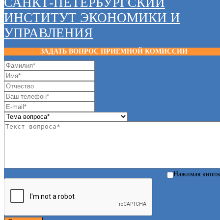
САНКТ-ПЕТЕРБУРГСКИЙ
ИНСТИТУТ ЭКОНОМИКИ И
УПРАВЛЕНИЯ
ЗАДАТЬ ВОПРОС ПРИЕМНОЙ КОМИССИИ
Нажимая кноп