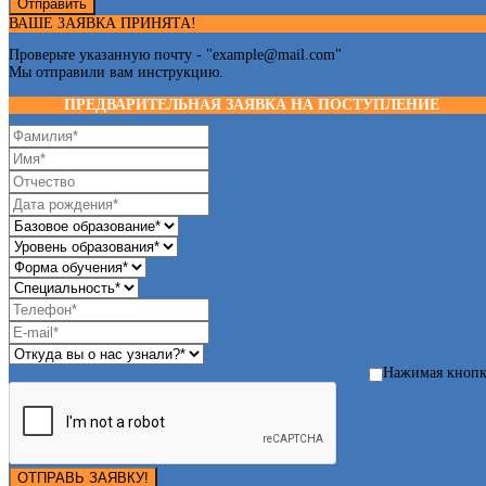
Отправить
ВАШЕ ЗАЯВКА ПРИНЯТА!
Проверьте указанную почту - "
example@mail.com
"
Мы отправили вам инструкцию.
ПРЕДВАРИТЕЛЬНАЯ ЗАЯВКА НА ПОСТУПЛЕНИЕ
Нажимая кноп
ОТПРАВЬ ЗАЯВКУ!