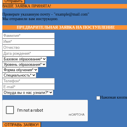
Отправить
ВАШЕ ЗАЯВКА ПРИНЯТА!
Проверьте указанную почту - "
example@mail.com
"
Мы отправили вам инструкцию.
ПРЕДВАРИТЕЛЬНАЯ ЗАЯВКА НА ПОСТУПЛЕНИЕ
Нажимая кноп
ОТПРАВЬ ЗАЯВКУ!