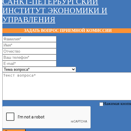
САНКТ-ПЕТЕРБУРГСКИЙ
ИНСТИТУТ ЭКОНОМИКИ И
УПРАВЛЕНИЯ
ЗАДАТЬ ВОПРОС ПРИЕМНОЙ КОМИССИИ
Нажимая кноп