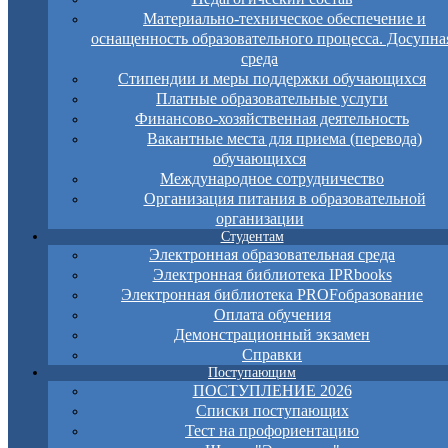
Материально-техническое обеспечение и
оснащенность образовательного процесса. Досупна
среда
Стипендии и меры поддержки обучающихся
Платные образовательные услуги
Финансово-хозяйственная деятельность
Вакантные места для приема (перевода)
обучающихся
Международное сотрудничество
Организация питания в образовательной
организации
Студентам
Электронная образовательная среда
Электронная библиотека IPRbooks
Электронная библиотека PROFобразование
Оплата обучения
Демонстрационный экзамен
Справки
Поступающим
ПОСТУПЛЕНИЕ 2026
Списки поступающих
Тест на профориентацию