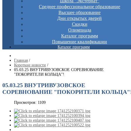
Школа "Экстернат"
Среднее профессиональное образование
Высшее образование
Дни открытых дверей
Скидки
Олимпиада
Каталог программ
Повышение квалификации
Каталог программ
Главная
/
Короткие новости
/
05.03.25 ВНУТРИВУЗОВСКОЕ СОРЕВНОВАНИЕ
"ПОКОРИТЕЛИ КОЛЬЦА"!
05.03.25 ВНУТРИВУЗОВСКОЕ
СОРЕВНОВАНИЕ "ПОКОРИТЕЛИ КОЛЬЦА"
Просмотров: 1109