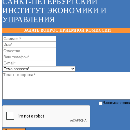
САНКТ-ПЕТЕРБУРГСКИЙ
ИНСТИТУТ ЭКОНОМИКИ И
УПРАВЛЕНИЯ
ЗАДАТЬ ВОПРОС ПРИЕМНОЙ КОМИССИИ
Нажимая кноп