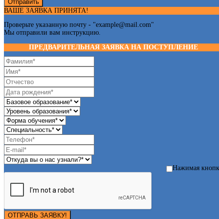
Отправить
ВАШЕ ЗАЯВКА ПРИНЯТА!
Проверьте указанную почту - "
example@mail.com
"
Мы отправили вам инструкцию.
ПРЕДВАРИТЕЛЬНАЯ ЗАЯВКА НА ПОСТУПЛЕНИЕ
Нажимая кноп
ОТПРАВЬ ЗАЯВКУ!