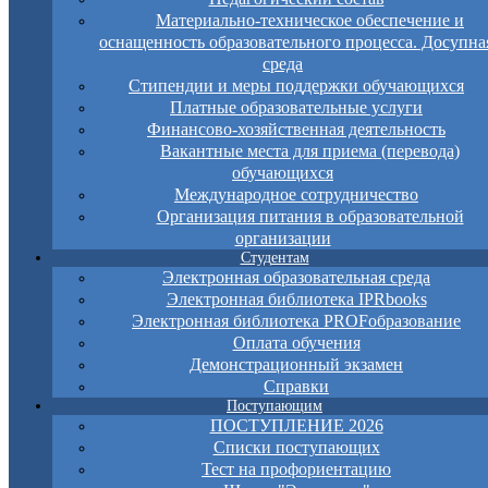
Материально-техническое обеспечение и
оснащенность образовательного процесса. Досупна
среда
Стипендии и меры поддержки обучающихся
Платные образовательные услуги
Финансово-хозяйственная деятельность
Вакантные места для приема (перевода)
обучающихся
Международное сотрудничество
Организация питания в образовательной
организации
Студентам
Электронная образовательная среда
Электронная библиотека IPRbooks
Электронная библиотека PROFобразование
Оплата обучения
Демонстрационный экзамен
Справки
Поступающим
ПОСТУПЛЕНИЕ 2026
Списки поступающих
Тест на профориентацию