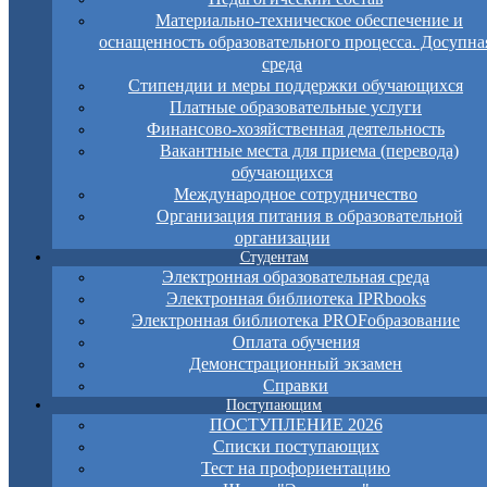
Материально-техническое обеспечение и
оснащенность образовательного процесса. Досупна
среда
Стипендии и меры поддержки обучающихся
Платные образовательные услуги
Финансово-хозяйственная деятельность
Вакантные места для приема (перевода)
обучающихся
Международное сотрудничество
Организация питания в образовательной
организации
Студентам
Электронная образовательная среда
Электронная библиотека IPRbooks
Электронная библиотека PROFобразование
Оплата обучения
Демонстрационный экзамен
Справки
Поступающим
ПОСТУПЛЕНИЕ 2026
Списки поступающих
Тест на профориентацию