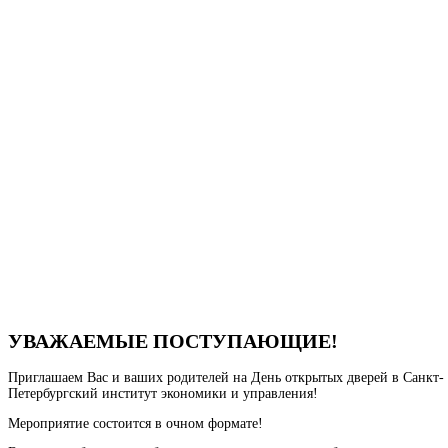
УВАЖАЕМЫЕ ПОСТУПАЮЩИЕ!
Приглашаем Вас и ваших родителей на День открытых дверей в Санкт-
Петербургский институт экономики и управления!
Мероприятие состоится в очном формате!