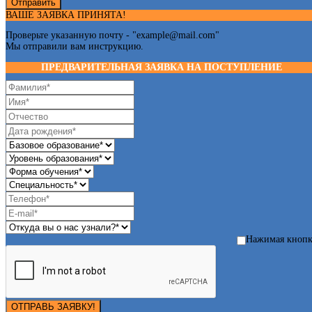
Отправить
ВАШЕ ЗАЯВКА ПРИНЯТА!
Проверьте указанную почту - "
example@mail.com
"
Мы отправили вам инструкцию.
ПРЕДВАРИТЕЛЬНАЯ ЗАЯВКА НА ПОСТУПЛЕНИЕ
Нажимая кноп
ОТПРАВЬ ЗАЯВКУ!