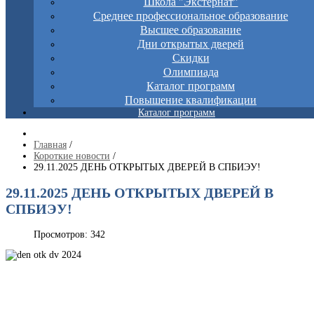
Школа "Экстернат"
Среднее профессиональное образование
Высшее образование
Дни открытых дверей
Скидки
Олимпиада
Каталог программ
Повышение квалификации
Каталог программ
Главная
/
Короткие новости
/
29.11.2025 ДЕНЬ ОТКРЫТЫХ ДВЕРЕЙ В СПБИЭУ!
29.11.2025 ДЕНЬ ОТКРЫТЫХ ДВЕРЕЙ В
СПБИЭУ!
Просмотров: 342