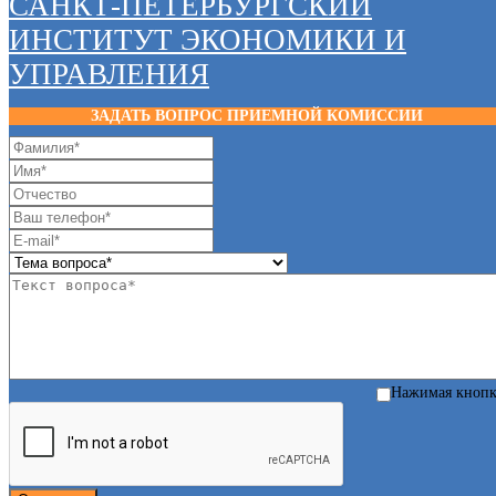
САНКТ-ПЕТЕРБУРГСКИЙ
ИНСТИТУТ ЭКОНОМИКИ И
УПРАВЛЕНИЯ
ЗАДАТЬ ВОПРОС ПРИЕМНОЙ КОМИССИИ
Нажимая кноп