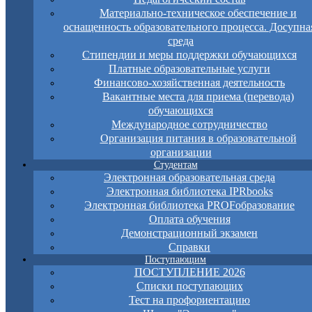
Материально-техническое обеспечение и
оснащенность образовательного процесса. Досупна
среда
Стипендии и меры поддержки обучающихся
Платные образовательные услуги
Финансово-хозяйственная деятельность
Вакантные места для приема (перевода)
обучающихся
Международное сотрудничество
Организация питания в образовательной
организации
Студентам
Электронная образовательная среда
Электронная библиотека IPRbooks
Электронная библиотека PROFобразование
Оплата обучения
Демонстрационный экзамен
Справки
Поступающим
ПОСТУПЛЕНИЕ 2026
Списки поступающих
Тест на профориентацию