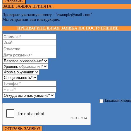
Отправить
ВАШЕ ЗАЯВКА ПРИНЯТА!
Проверьте указанную почту - "
example@mail.com
"
Мы отправили вам инструкцию.
ПРЕДВАРИТЕЛЬНАЯ ЗАЯВКА НА ПОСТУПЛЕНИЕ
Нажимая кноп
ОТПРАВЬ ЗАЯВКУ!