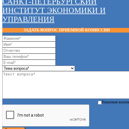
САНКТ-ПЕТЕРБУРГСКИЙ
ИНСТИТУТ ЭКОНОМИКИ И
УПРАВЛЕНИЯ
ЗАДАТЬ ВОПРОС ПРИЕМНОЙ КОМИССИИ
Нажимая кноп