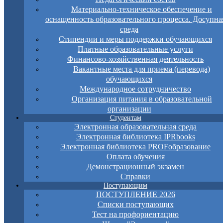
Материально-техническое обеспечение и
оснащенность образовательного процесса. Досупна
среда
Стипендии и меры поддержки обучающихся
Платные образовательные услуги
Финансово-хозяйственная деятельность
Вакантные места для приема (перевода)
обучающихся
Международное сотрудничество
Организация питания в образовательной
организации
Студентам
Электронная образовательная среда
Электронная библиотека IPRbooks
Электронная библиотека PROFобразование
Оплата обучения
Демонстрационный экзамен
Справки
Поступающим
ПОСТУПЛЕНИЕ 2026
Списки поступающих
Тест на профориентацию