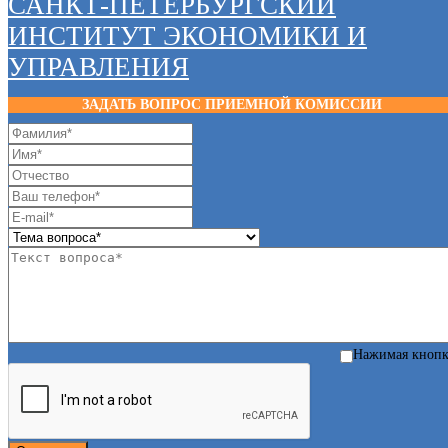
САНКТ-ПЕТЕРБУРГСКИЙ
ИНСТИТУТ ЭКОНОМИКИ И
УПРАВЛЕНИЯ
ЗАДАТЬ ВОПРОС ПРИЕМНОЙ КОМИССИИ
Нажимая кноп