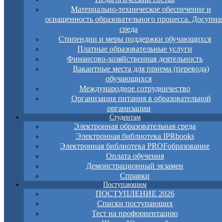
Материально-техническое обеспечение и
оснащенность образовательного процесса. Досупна
среда
Стипендии и меры поддержки обучающихся
Платные образовательные услуги
Финансово-хозяйственная деятельность
Вакантные места для приема (перевода)
обучающихся
Международное сотрудничество
Организация питания в образовательной
организации
Студентам
Электронная образовательная среда
Электронная библиотека IPRbooks
Электронная библиотека PROFобразование
Оплата обучения
Демонстрационный экзамен
Справки
Поступающим
ПОСТУПЛЕНИЕ 2026
Списки поступающих
Тест на профориентацию