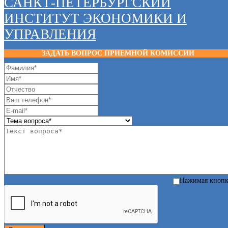
САНКТ-ПЕТЕРБУРГСКИЙ
ИНСТИТУТ ЭКОНОМИКИ И
УПРАВЛЕНИЯ
ЗАДАТЬ ВОПРОС ПРИЕМНОЙ КОМИССИИ
Нажимая кноп