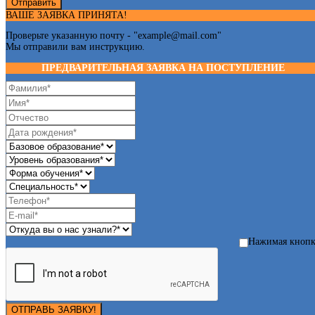
Отправить
ВАШЕ ЗАЯВКА ПРИНЯТА!
Проверьте указанную почту - "
example@mail.com
"
Мы отправили вам инструкцию.
ПРЕДВАРИТЕЛЬНАЯ ЗАЯВКА НА ПОСТУПЛЕНИЕ
Нажимая кноп
ОТПРАВЬ ЗАЯВКУ!