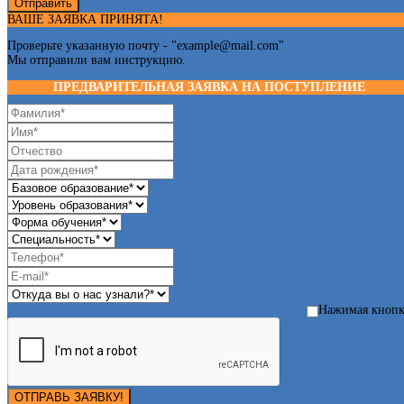
Отправить
ВАШЕ ЗАЯВКА ПРИНЯТА!
Проверьте указанную почту - "
example@mail.com
"
Мы отправили вам инструкцию.
ПРЕДВАРИТЕЛЬНАЯ ЗАЯВКА НА ПОСТУПЛЕНИЕ
Нажимая кноп
ОТПРАВЬ ЗАЯВКУ!