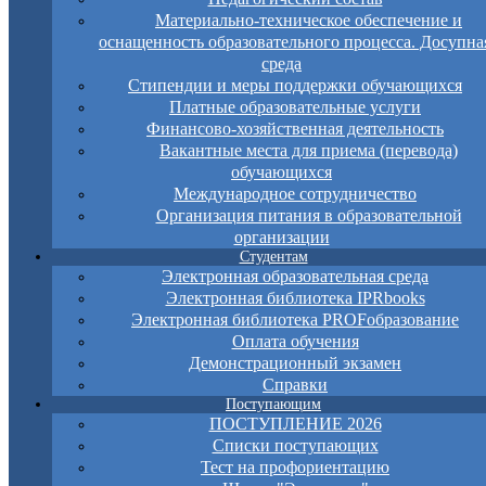
Материально-техническое обеспечение и
оснащенность образовательного процесса. Досупна
среда
Стипендии и меры поддержки обучающихся
Платные образовательные услуги
Финансово-хозяйственная деятельность
Вакантные места для приема (перевода)
обучающихся
Международное сотрудничество
Организация питания в образовательной
организации
Студентам
Электронная образовательная среда
Электронная библиотека IPRbooks
Электронная библиотека PROFобразование
Оплата обучения
Демонстрационный экзамен
Справки
Поступающим
ПОСТУПЛЕНИЕ 2026
Списки поступающих
Тест на профориентацию