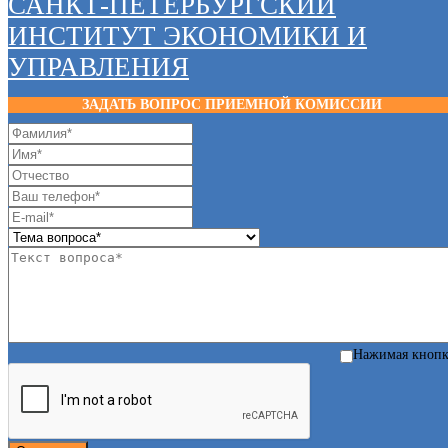
САНКТ-ПЕТЕРБУРГСКИЙ
ИНСТИТУТ ЭКОНОМИКИ И
УПРАВЛЕНИЯ
ЗАДАТЬ ВОПРОС ПРИЕМНОЙ КОМИССИИ
Нажимая кноп