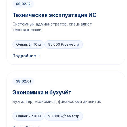
09.02.12
Техническая эксплуатация ИС
Системный администратор, специалист
техподдержки
Очная: 2 г 10 м
95 000 ₽/семестр
Подробнее
38.02.01
Экономика и бухучёт
Бухгалтер, экономист, финансовый аналитик
Очная: 2 г 10 м
90 000 ₽/семестр