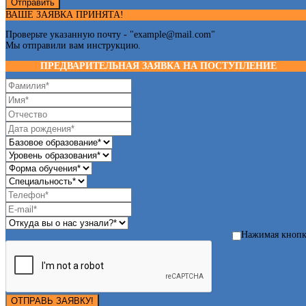
Отправить
ВАШЕ ЗАЯВКА ПРИНЯТА!
Проверьте указанную почту - "
example@mail.com
"
Мы отправили вам инструкцию.
ПРЕДВАРИТЕЛЬНАЯ ЗАЯВКА НА ПОСТУПЛЕНИЕ
Нажимая кноп
ОТПРАВЬ ЗАЯВКУ!