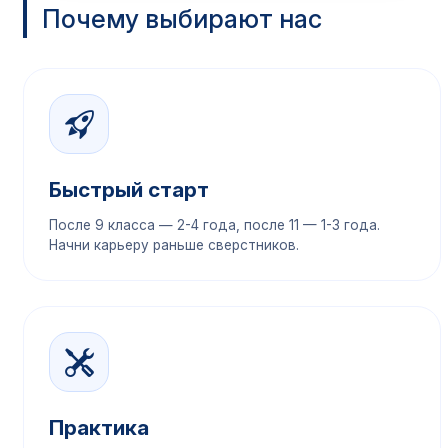
Почему выбирают нас
Быстрый старт
После 9 класса — 2-4 года, после 11 — 1-3 года.
Начни карьеру раньше сверстников.
Практика