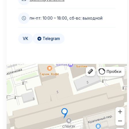
пн-пт: 10:00 – 18:00, сб-вс: выходной
VK
Telegram