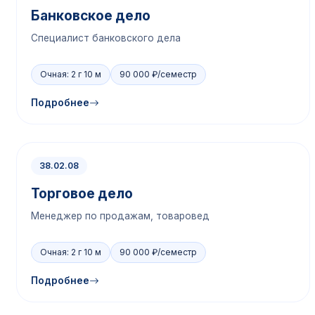
Банковское дело
Специалист банковского дела
Очная: 2 г 10 м
90 000 ₽/семестр
Подробнее
38.02.08
Торговое дело
Менеджер по продажам, товаровед
Очная: 2 г 10 м
90 000 ₽/семестр
Подробнее