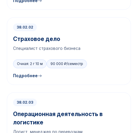
Подробнее
38.02.02
Страховое дело
Специалист страхового бизнеса
Очная: 2 г 10 м
90 000 ₽/семестр
Подробнее
38.02.03
Операционная деятельность в
логистике
Логист, менеджер по перевозкам