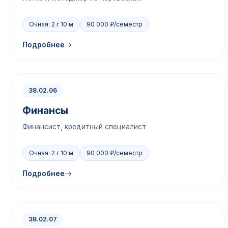
Очная: 2 г 10 м
90 000 ₽/семестр
Подробнее
38.02.06
Финансы
Финансист, кредитный специалист
Очная: 2 г 10 м
90 000 ₽/семестр
Подробнее
38.02.07