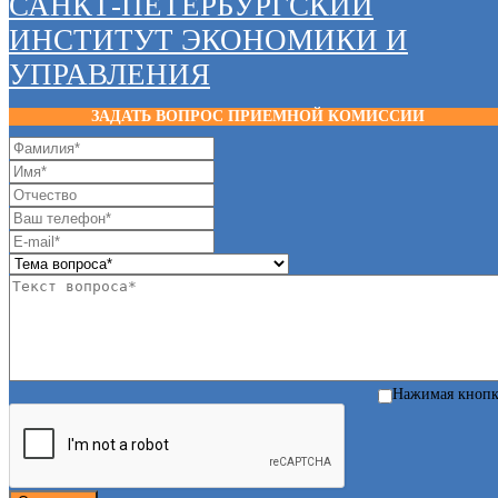
САНКТ-ПЕТЕРБУРГСКИЙ
ИНСТИТУТ ЭКОНОМИКИ И
УПРАВЛЕНИЯ
ЗАДАТЬ ВОПРОС ПРИЕМНОЙ КОМИССИИ
Нажимая кноп