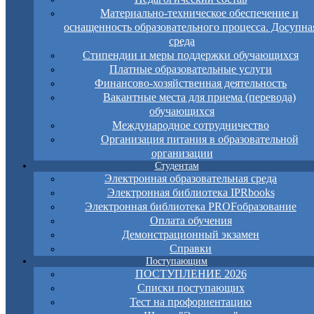
Материально-техническое обеспечение и
оснащенность образовательного процесса. Досупна
среда
Стипендии и меры поддержки обучающихся
Платные образовательные услуги
Финансово-хозяйственная деятельность
Вакантные места для приема (перевода)
обучающихся
Международное сотрудничество
Организация питания в образовательной
организации
Студентам
Электронная образовательная среда
Электронная библиотека IPRbooks
Электронная библиотека PROFобразование
Оплата обучения
Демонстрационный экзамен
Справки
Поступающим
ПОСТУПЛЕНИЕ 2026
Списки поступающих
Тест на профориентацию