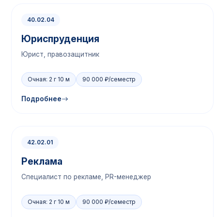
40.02.04
Юриспруденция
Юрист, правозащитник
Очная: 2 г 10 м
90 000 ₽/семестр
Подробнее
42.02.01
Реклама
Специалист по рекламе, PR-менеджер
Очная: 2 г 10 м
90 000 ₽/семестр