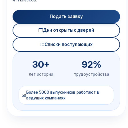
и 11 классов.
Подать заявку
Дни открытых дверей
Списки поступающих
30+
92%
лет истории
трудоустройства
Более 5000 выпускников работают в
ведущих компаниях