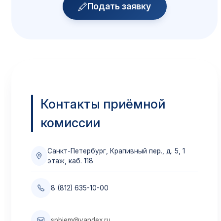
Подать заявку
Контакты приёмной
комиссии
Санкт-Петербург, Крапивный пер., д. 5, 1
этаж, каб. 118
8 (812) 635-10-00
spbiem@yandex.ru