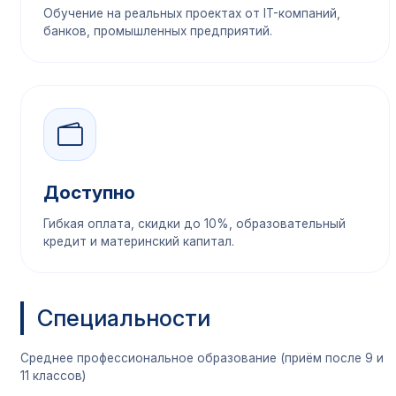
Обучение на реальных проектах от IT-компаний,
банков, промышленных предприятий.
Доступно
Гибкая оплата, скидки до 10%, образовательный
кредит и материнский капитал.
Специальности
Среднее профессиональное образование (приём после 9 и
11 классов)