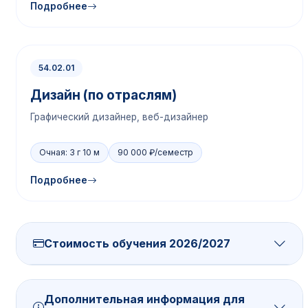
Подробнее
54.02.01
Дизайн (по отраслям)
Графический дизайнер, веб-дизайнер
Очная: 3 г 10 м
90 000 ₽/семестр
Подробнее
Стоимость обучения 2026/2027
Дополнительная информация для