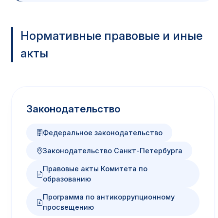
Нормативные правовые и иные
акты
Законодательство
Федеральное законодательство
Законодательство Санкт-Петербурга
Правовые акты Комитета по
образованию
Программа по антикоррупционному
просвещению