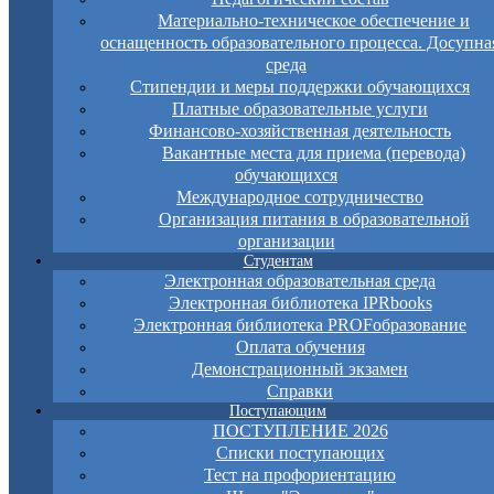
Материально-техническое обеспечение и
оснащенность образовательного процесса. Досупна
среда
Стипендии и меры поддержки обучающихся
Платные образовательные услуги
Финансово-хозяйственная деятельность
Вакантные места для приема (перевода)
обучающихся
Международное сотрудничество
Организация питания в образовательной
организации
Студентам
Электронная образовательная среда
Электронная библиотека IPRbooks
Электронная библиотека PROFобразование
Оплата обучения
Демонстрационный экзамен
Справки
Поступающим
ПОСТУПЛЕНИЕ 2026
Списки поступающих
Тест на профориентацию