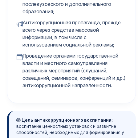
послевузовского и дополнительного
образования;
Антикоррупционная пропаганда, прежде
всего через средства массовой
информации, в том числе с
использованием социальной рекламы;
Проведение органами государственной
власти и местного самоуправления
различных мероприятий (слушаний,
совещаний, семинаров, конференций и др.)
антикоррупционной направленности.
Цель антикоррупционного воспитания:
воспитание ценностных установок и развитие
способностей, необходимых для формирования у