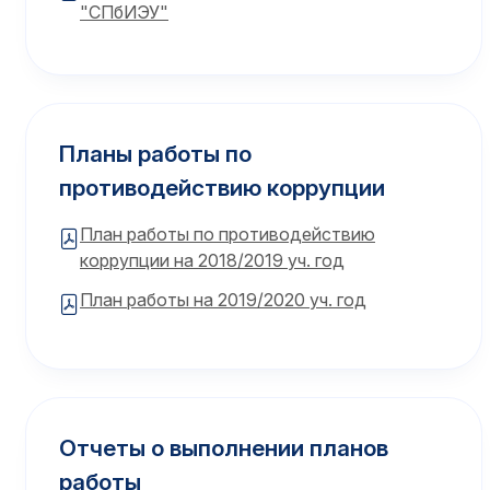
"СПбИЭУ"
Планы работы по
противодействию коррупции
План работы по противодействию
коррупции на 2018/2019 уч. год
План работы на 2019/2020 уч. год
Отчеты о выполнении планов
работы