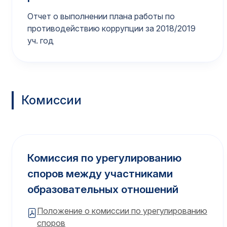
Отчет о выполнении плана работы по
противодействию коррупции за 2018/2019
уч. год
Комиссии
Комиссия по урегулированию
споров между участниками
образовательных отношений
Положение о комиссии по урегулированию
споров