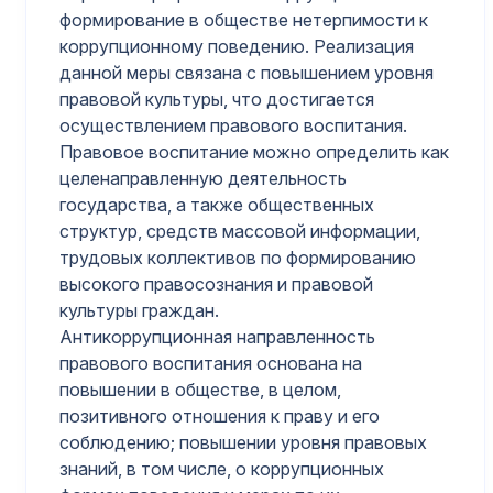
формирование в обществе нетерпимости к
коррупционному поведению. Реализация
данной меры связана с повышением уровня
правовой культуры, что достигается
осуществлением правового воспитания.
Правовое воспитание можно определить как
целенаправленную деятельность
государства, а также общественных
структур, средств массовой информации,
трудовых коллективов по формированию
высокого правосознания и правовой
культуры граждан.
Антикоррупционная направленность
правового воспитания основана на
повышении в обществе, в целом,
позитивного отношения к праву и его
соблюдению; повышении уровня правовых
знаний, в том числе, о коррупционных