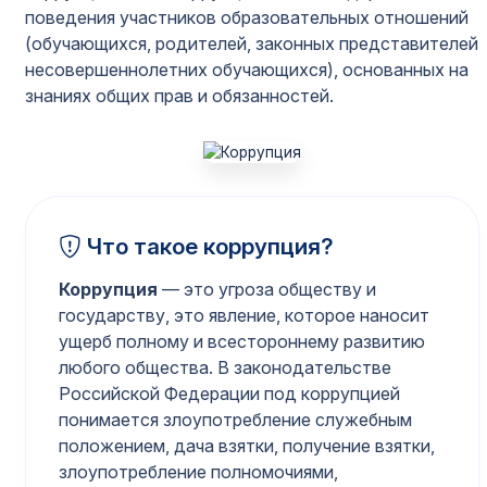
поведения участников образовательных отношений
(обучающихся, родителей, законных представителей
несовершеннолетних обучающихся), основанных на
знаниях общих прав и обязанностей.
Что такое коррупция?
Коррупция
— это угроза обществу и
государству, это явление, которое наносит
ущерб полному и всестороннему развитию
любого общества. В законодательстве
Российской Федерации под коррупцией
понимается злоупотребление служебным
положением, дача взятки, получение взятки,
злоупотребление полномочиями,