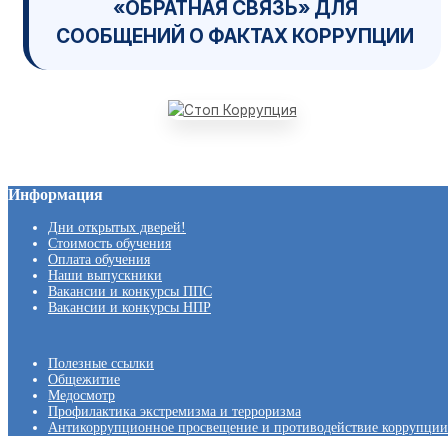
«ОБРАТНАЯ СВЯЗЬ» ДЛЯ
СООБЩЕНИЙ О ФАКТАХ КОРРУПЦИИ
Информация
Дни открытых дверей!
Стоимость обучения
Оплата обучения
Наши выпускники
Вакансии и конкурсы ППС
Вакансии и конкурсы НПР
Полезные ссылки
Общежитие
Медосмотр
Профилактика экстремизма и терроризма
Антикоррупционное просвещение и противодействие коррупции