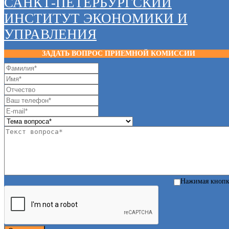
САНКТ-ПЕТЕРБУРГСКИЙ
ИНСТИТУТ ЭКОНОМИКИ И
УПРАВЛЕНИЯ
ЗАДАТЬ ВОПРОС ПРИЕМНОЙ КОМИССИИ
Нажимая кноп