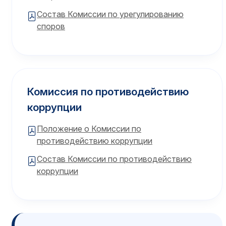
Состав Комиссии по урегулированию
споров
Комиссия по противодействию
коррупции
Положение о Комиссии по
противодействию коррупции
Состав Комиссии по противодействию
коррупции