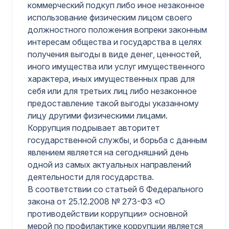
коммерческий подкуп либо иное незаконное
использование физическим лицом своего
должностного положения вопреки законным
интересам общества и государства в целях
получения выгоды в виде денег, ценностей,
иного имущества или услуг имущественного
характера, иных имущественных прав для
себя или для третьих лиц либо незаконное
предоставление такой выгоды указанному
лицу другими физическими лицами.
Коррупция подрывает авторитет
государственной службы, и борьба с данным
явлением является на сегодняшний день
одной из самых актуальных направлений
деятельности для государства.
В соответствии со статьей 6 Федерального
закона от 25.12.2008 № 273-ФЗ «О
противодействии коррупции» основной
мерой по профилактике коррупции является