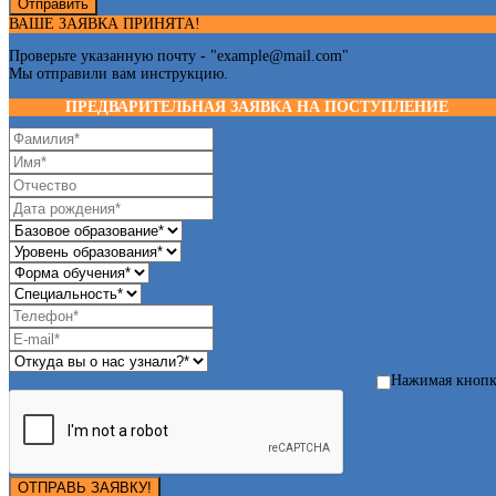
Отправить
ВАШЕ ЗАЯВКА ПРИНЯТА!
Проверьте указанную почту - "
example@mail.com
"
Мы отправили вам инструкцию.
ПРЕДВАРИТЕЛЬНАЯ ЗАЯВКА НА ПОСТУПЛЕНИЕ
Нажимая кноп
ОТПРАВЬ ЗАЯВКУ!