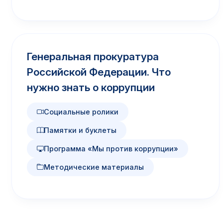
Генеральная прокуратура
Российской Федерации. Что
нужно знать о коррупции
Социальные ролики
Памятки и буклеты
Программа «Мы против коррупции»
Методические материалы