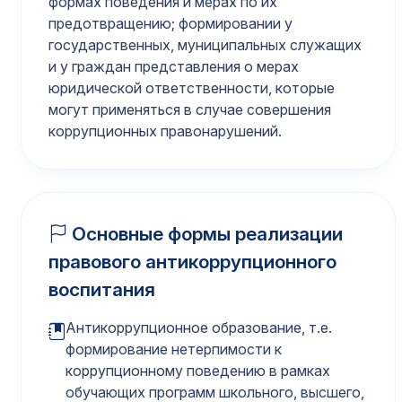
формах поведения и мерах по их
предотвращению; формировании у
государственных, муниципальных служащих
и у граждан представления о мерах
юридической ответственности, которые
могут применяться в случае совершения
коррупционных правонарушений.
Основные формы реализации
правового антикоррупционного
воспитания
Антикоррупционное образование, т.е.
формирование нетерпимости к
коррупционному поведению в рамках
обучающих программ школьного, высшего,