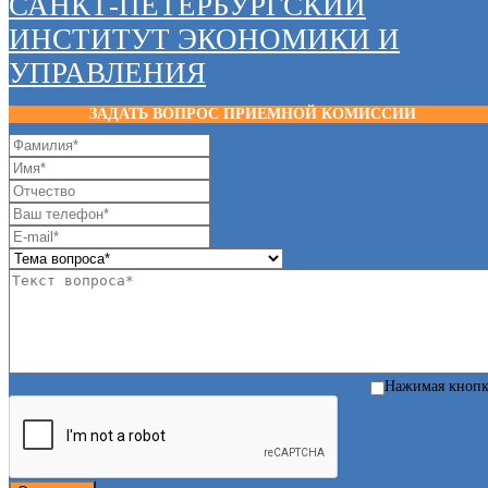
САНКТ-ПЕТЕРБУРГСКИЙ
ИНСТИТУТ ЭКОНОМИКИ И
УПРАВЛЕНИЯ
ЗАДАТЬ ВОПРОС ПРИЕМНОЙ КОМИССИИ
Нажимая кноп