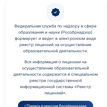
Федеральная служба по надзору в сфере
образования и науки (Рособрнадзор)
формирует и ведет в электронном виде
реестр лицензий на осуществление
образовательной деятельности.
Вся информация о лицензии на
осуществление образовательной
деятельности содержится в специальном
реестре государственной
информационной системы «Реестр
лицензий».
Запись в реестре Рособрнадзора