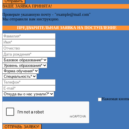
Отправить
ВАШЕ ЗАЯВКА ПРИНЯТА!
Проверьте указанную почту - "
example@mail.com
"
Мы отправили вам инструкцию.
ПРЕДВАРИТЕЛЬНАЯ ЗАЯВКА НА ПОСТУПЛЕНИЕ
Нажимая кноп
ОТПРАВЬ ЗАЯВКУ!