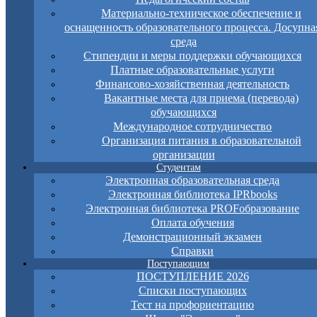
Материально-техническое обеспечение и
оснащенность образовательного процесса. Досупна
среда
Стипендии и меры поддержки обучающихся
Платные образовательные услуги
Финансово-хозяйственная деятельность
Вакантные места для приема (перевода)
обучающихся
Международное сотрудничество
Организация питания в образовательной
организации
Студентам
Электронная образовательная среда
Электронная библиотека IPRbooks
Электронная библиотека PROFобразование
Оплата обучения
Демонстрационный экзамен
Справки
Поступающим
ПОСТУПЛЕНИЕ 2026
Списки поступающих
Тест на профориентацию