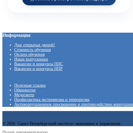
Информация
Дни открытых дверей!
Стоимость обучения
Оплата обучения
Наши выпускники
Вакансии и конкурсы ППС
Вакансии и конкурсы НПР
Полезные ссылки
Общежитие
Медосмотр
Профилактика экстремизма и терроризма
Антикоррупционное просвещение и противодействие коррупции
© 2026. Санкт-Петербургский институт экономики и управления
Подать предварительную