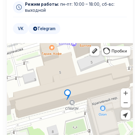
Режим работы:
пн-пт: 10:00 – 18:00, сб-вс:
выходной
VK
Telegram