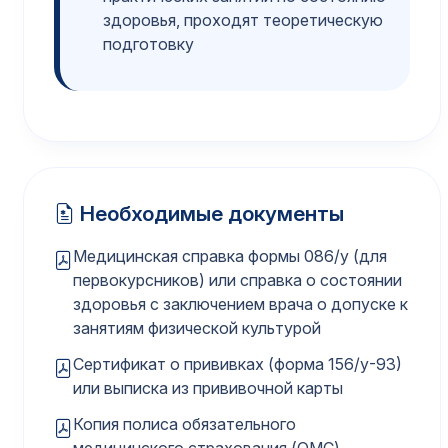
здоровья, проходят теоретическую
подготовку
Необходимые документы
Медицинская справка формы 086/у (для
первокурсников) или справка о состоянии
здоровья с заключением врача о допуске к
занятиям физической культурой
Сертификат о прививках (форма 156/у-93)
или выписка из прививочной карты
Копия полиса обязательного