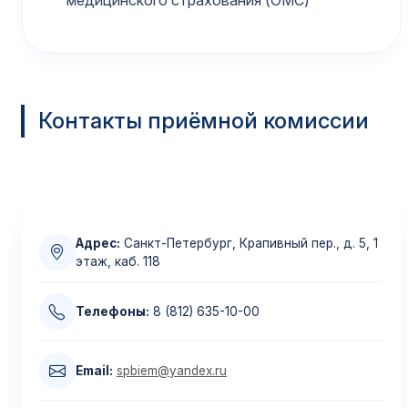
медицинского страхования (ОМС)
Контакты приёмной комиссии
Адрес:
Санкт-Петербург, Крапивный пер., д. 5, 1
этаж, каб. 118
Телефоны:
8 (812) 635-10-00
Email:
spbiem@yandex.ru