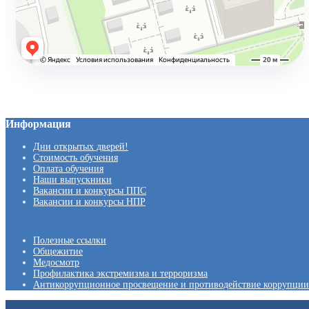
Информация
Дни открытых дверей!
Стоимость обучения
Оплата обучения
Наши выпускники
Вакансии и конкурсы ППС
Вакансии и конкурсы НПР
Полезные ссылки
Общежитие
Медосмотр
Профилактика экстремизма и терроризма
Антикоррупционное просвещение и противодействие коррупции