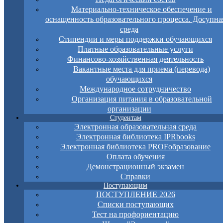
Материально-техническое обеспечение и
оснащенность образовательного процесса. Досупна
среда
Стипендии и меры поддержки обучающихся
Платные образовательные услуги
Финансово-хозяйственная деятельность
Вакантные места для приема (перевода)
обучающихся
Международное сотрудничество
Организация питания в образовательной
организации
Студентам
Электронная образовательная среда
Электронная библиотека IPRbooks
Электронная библиотека PROFобразование
Оплата обучения
Демонстрационный экзамен
Справки
Поступающим
ПОСТУПЛЕНИЕ 2026
Списки поступающих
Тест на профориентацию