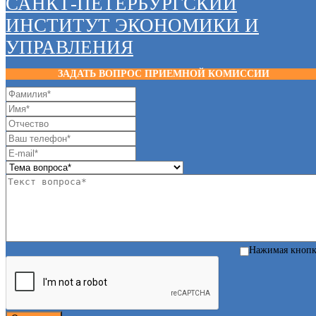
САНКТ-ПЕТЕРБУРГСКИЙ
ИНСТИТУТ ЭКОНОМИКИ И
УПРАВЛЕНИЯ
ЗАДАТЬ ВОПРОС ПРИЕМНОЙ КОМИССИИ
Нажимая кноп