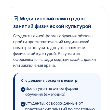
Медицинский осмотр для
занятий физической культурой
Студенты очной формы обучения обязаны
пройти профилактический медицинский
осмотр и получить допуск к занятиям
физической культурой. Результаты
оформляются в виде медицинской справки
или заключения врача.
Кто должен проходить осмотр:
Все студенты очной формы
обучения (ежегодно)
Студенты, освобождённые от
практических занятий по состоянию