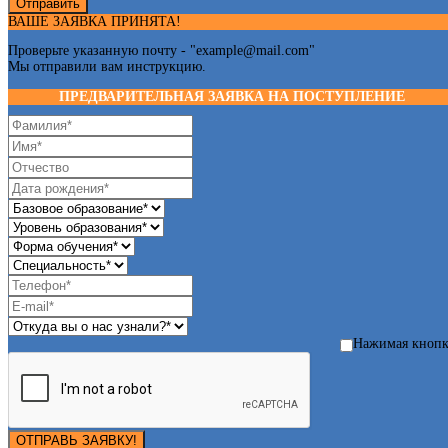
Отправить
ВАШЕ ЗАЯВКА ПРИНЯТА!
Проверьте указанную почту - "
example@mail.com
"
Мы отправили вам инструкцию.
ПРЕДВАРИТЕЛЬНАЯ ЗАЯВКА НА ПОСТУПЛЕНИЕ
Нажимая кноп
ОТПРАВЬ ЗАЯВКУ!