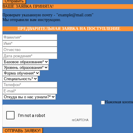
Отправить
ВАШЕ ЗАЯВКА ПРИНЯТА!
Проверьте указанную почту - "
example@mail.com
"
Мы отправили вам инструкцию.
ПРЕДВАРИТЕЛЬНАЯ ЗАЯВКА НА ПОСТУПЛЕНИЕ
Нажимая кноп
ОТПРАВЬ ЗАЯВКУ!