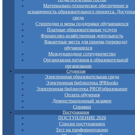
Материально-техническое обеспечение и
оснащенность образовательного процесса. Досупна
среда
Стипендии и меры поддержки обучающихся
Платные образовательные услуги
Финансово-хозяйственная деятельность
Вакантные места для приема (перевода)
обучающихся
Международное сотрудничество
Организация питания в образовательной
организации
Студентам
Электронная образовательная среда
Электронная библиотека IPRbooks
Электронная библиотека PROFобразование
Оплата обучения
Демонстрационный экзамен
Справки
Поступающим
ПОСТУПЛЕНИЕ 2026
Списки поступающих
Тест на профориентацию