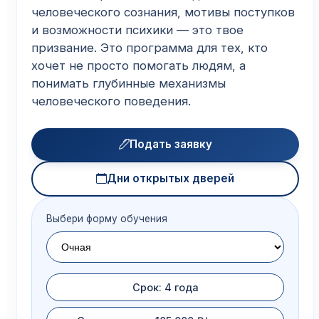
человеческого сознания, мотивы поступков
и возможности психики — это твое
призвание. Это программа для тех, кто
хочет не просто помогать людям, а
понимать глубинные механизмы
человеческого поведения.
Подать заявку
Дни открытых дверей
Выбери форму обучения
Срок: 4 года