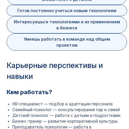
Готов постоянно учиться новым технологиям
Интересуешься технологиями и их применением
в бизнесе
Умеешь работать в команде над общим
проектом
Карьерные перспективы и
навыки
Кем работать?
HR-специалист — подбор и адаптация персонала
Семейный психолог — консультирование пар и семей
Детский психолог — работа с детьми и подростками
Бизнес-тренер — развитие корпоративной культуры
Преподаватель психологии — работа в