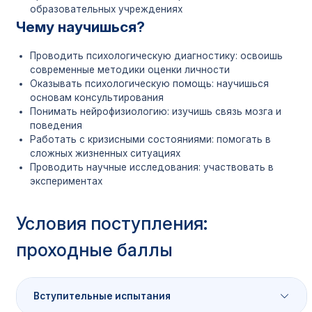
образовательных учреждениях
Чему научишься?
Проводить психологическую диагностику: освоишь
современные методики оценки личности
Оказывать психологическую помощь: научишься
основам консультирования
Понимать нейрофизиологию: изучишь связь мозга и
поведения
Работать с кризисными состояниями: помогать в
сложных жизненных ситуациях
Проводить научные исследования: участвовать в
экспериментах
Условия поступления:
проходные баллы
Вступительные испытания