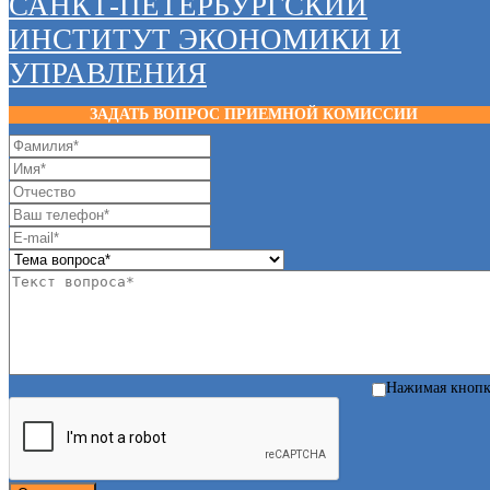
САНКТ-ПЕТЕРБУРГСКИЙ
ИНСТИТУТ ЭКОНОМИКИ И
УПРАВЛЕНИЯ
ЗАДАТЬ ВОПРОС ПРИЕМНОЙ КОМИССИИ
Нажимая кноп