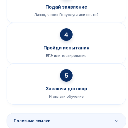
Подай заявление
Лично, через Госуслуги или почтой
4
Пройди испытания
ЕГЭ или тестирование
5
Заключи договор
И оплати обучение
Полезные ссылки