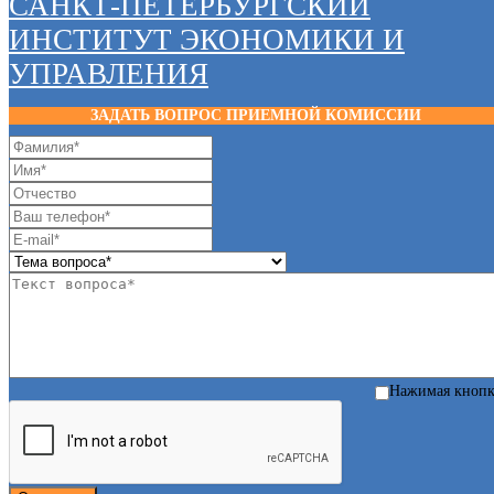
САНКТ-ПЕТЕРБУРГСКИЙ
ИНСТИТУТ ЭКОНОМИКИ И
УПРАВЛЕНИЯ
ЗАДАТЬ ВОПРОС ПРИЕМНОЙ КОМИССИИ
Нажимая кноп