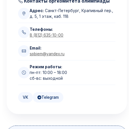
Контакты оргкомитета олимпиады
Адрес:
Санкт-Петербург, Крапивный пер.,
д. 5, 1 этаж, каб. 118
Телефоны:
8 (812) 635-10-00
Email:
spbiem@yandex.ru
Режим работы:
пн-пт: 10:00 – 18:00
сб-вс: выходной
VK
Telegram