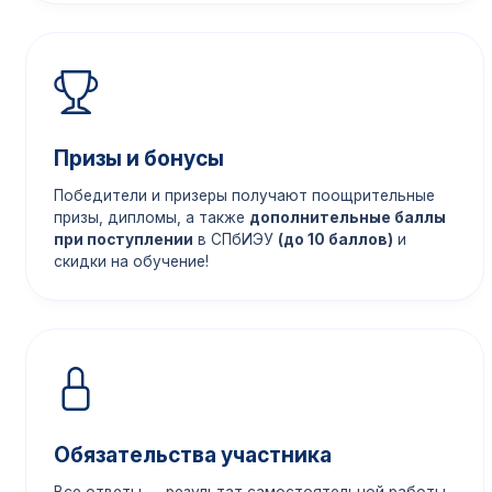
Призы и бонусы
Победители и призеры получают поощрительные
призы, дипломы, а также
дополнительные баллы
при поступлении
в СПбИЭУ
(до 10 баллов)
и
скидки на обучение!
Обязательства участника