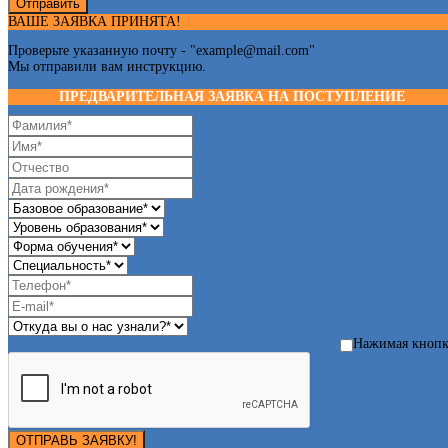
Отправить
ВАШЕ ЗАЯВКА ПРИНЯТА!
Проверьте указанную почту - "
example@mail.com
"
Мы отправили вам инструкцию.
ПРЕДВАРИТЕЛЬНАЯ ЗАЯВКА НА ПОСТУПЛЕНИЕ
Нажимая кноп
ОТПРАВЬ ЗАЯВКУ!