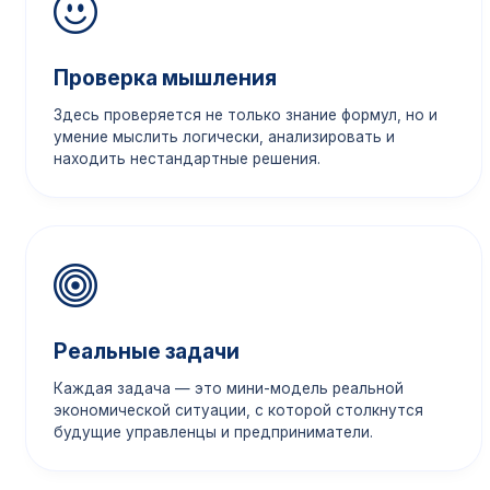
Проверка мышления
Здесь проверяется не только знание формул, но и
умение мыслить логически, анализировать и
находить нестандартные решения.
Реальные задачи
Каждая задача — это мини-модель реальной
экономической ситуации, с которой столкнутся
будущие управленцы и предприниматели.