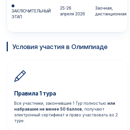
25-26
Заочная,
ЗАКЛЮЧИТЕЛЬНЫЙ
апреля 2026
дистанционная
ЭТАП
Условия участия в Олимпиаде
Правила 1 тура
Все участники, закончившие 1 Тур полностью
или
набравшие не менее 50 баллов
, получают
электронный сертификат и право участвовать во 2
туре.