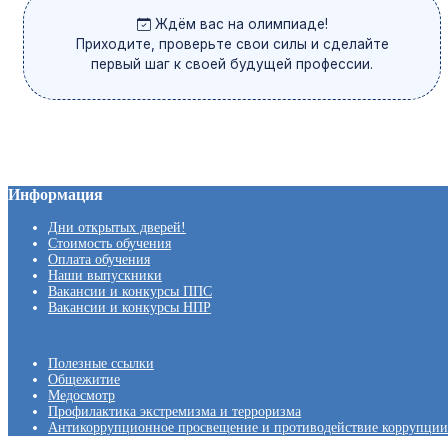
Ждём вас на олимпиаде!
Приходите, проверьте свои силы и сделайте
первый шаг к своей будущей профессии.
Информация
Дни открытых дверей!
Стоимость обучения
Оплата обучения
Наши выпускники
Вакансии и конкурсы ППС
Вакансии и конкурсы НПР
Полезные ссылки
Общежитие
Медосмотр
Профилактика экстремизма и терроризма
Антикоррупционное просвещение и противодействие коррупции