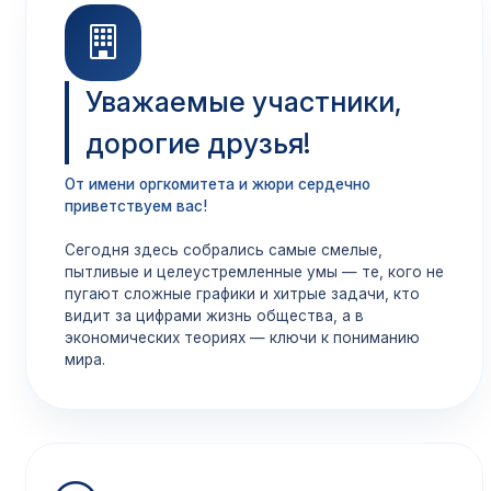
Уважаемые участники,
дорогие друзья!
От имени оргкомитета и жюри сердечно
приветствуем вас!
Сегодня здесь собрались самые смелые,
пытливые и целеустремленные умы — те, кого не
пугают сложные графики и хитрые задачи, кто
видит за цифрами жизнь общества, а в
экономических теориях — ключи к пониманию
мира.