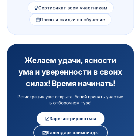
Сертификат всем участникам
Призы и скидки на обучение
Желаем удачи, ясности
ума и уверенности в своих
силах! Время начинать!
Регистрация уже открыта. Успей принять участие
в отборочном туре!
Зарегистрироваться
Календарь олимпиады