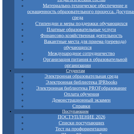
Материально-техническое обеспечение и
оснащенность образовательного процесса. Досупна
среда
Стипендии и меры поддержки обучающихся
Платные образовательные услуги
Финансово-хозяйственная деятельность
Вакантные места для приема (перевода)
обучающихся
Международное сотрудничество
Организация питания в образовательной
организации
Студентам
Электронная образовательная среда
Электронная библиотека IPRbooks
Электронная библиотека PROFобразование
Оплата обучения
Демонстрационный экзамен
Справки
Поступающим
ПОСТУПЛЕНИЕ 2026
Списки поступающих
Тест на профориентацию