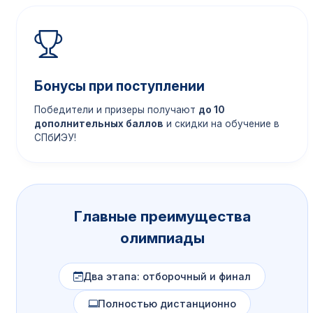
Бонусы при поступлении
Победители и призеры получают
до 10
дополнительных баллов
и скидки на обучение в
СПбИЭУ!
Главные преимущества
олимпиады
Два этапа: отборочный и финал
Полностью дистанционно