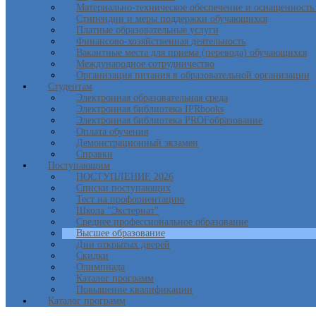
Материально-техническое обеспечение и оснащенность 
Стипендии и меры поддержки обучающихся
Платные образовательные услуги
Финансово-хозяйственная деятельность
Вакантные места для приема (перевода) обучающихся
Международное сотрудничество
Организация питания в образовательной организации
Студентам
Электронная образовательная среда
Электронная библиотека IPRbooks
Электронная библиотека PROFобразование
Оплата обучения
Демонстрационный экзамен
Справки
Поступающим
ПОСТУПЛЕНИЕ 2026
Списки поступающих
Тест на профориентацию
Школа "Экстернат"
Среднее профессиональное образование
Высшее образование
Дни открытых дверей
Скидки
Олимпиада
Каталог программ
Повышение квалификации
Каталог программ