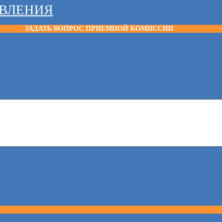
АВЛЕНИЯ
ЗАДАТЬ ВОПРОС ПРИЕМНОЙ КОМИССИИ