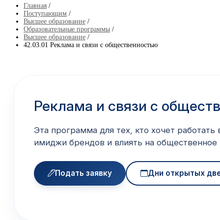
Главная
/
Поступающим
/
Высшее образование
/
Образовательные программы
/
Высшее образование
/
42.03.01 Реклама и связи с общественностью
Реклама и связи с общест
Эта программа для тех, кто хочет работать
имиджи брендов и влиять на общественное 
Подать заявку
Дни открытых дв