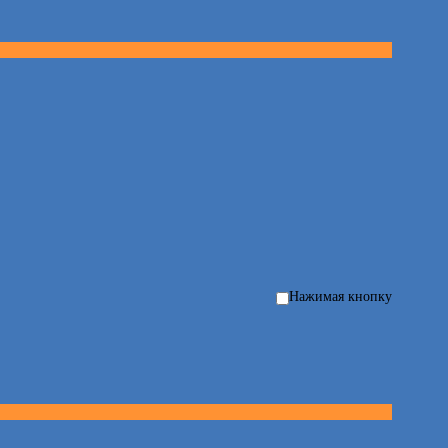
Нажимая кнопку