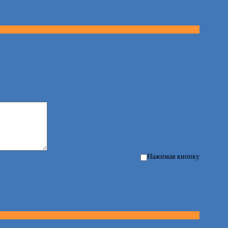
Нажимая кнопку