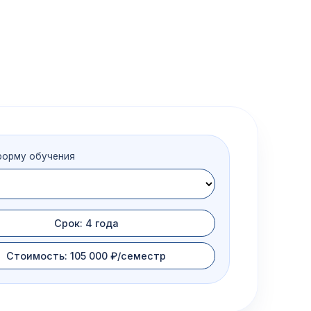
форму обучения
Срок: 4 года
Стоимость: 105 000 ₽/семестр