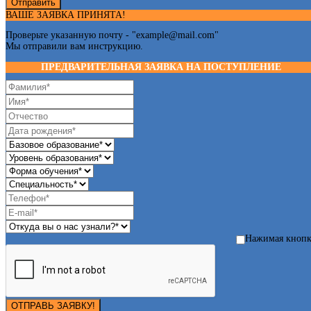
Отправить
ВАШЕ ЗАЯВКА ПРИНЯТА!
Проверьте указанную почту - "
example@mail.com
"
Мы отправили вам инструкцию.
ПРЕДВАРИТЕЛЬНАЯ ЗАЯВКА НА ПОСТУПЛЕНИЕ
Нажимая кноп
ОТПРАВЬ ЗАЯВКУ!