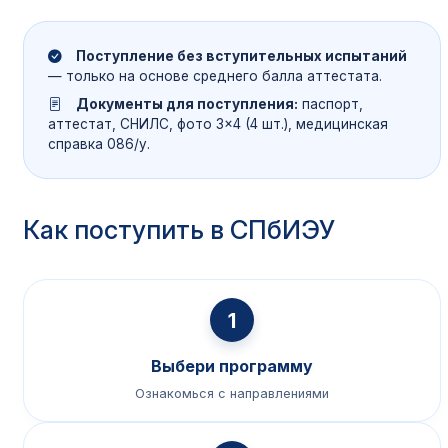
Поступление без вступительных испытаний
— только на основе среднего балла аттестата.
Документы для поступления:
паспорт,
аттестат, СНИЛС, фото 3×4 (4 шт.), медицинская
справка 086/у.
Как поступить в СПбИЭУ
1
Выбери программу
Ознакомься с направлениями