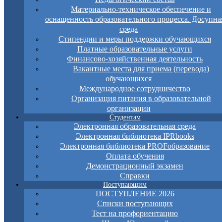
Материально-техническое обеспечение и
оснащенность образовательного процесса. Досупна
среда
Стипендии и меры поддержки обучающихся
Платные образовательные услуги
Финансово-хозяйственная деятельность
Вакантные места для приема (перевода)
обучающихся
Международное сотрудничество
Организация питания в образовательной
организации
Студентам
Электронная образовательная среда
Электронная библиотека IPRbooks
Электронная библиотека PROFобразование
Оплата обучения
Демонстрационный экзамен
Справки
Поступающим
ПОСТУПЛЕНИЕ 2026
Списки поступающих
Тест на профориентацию