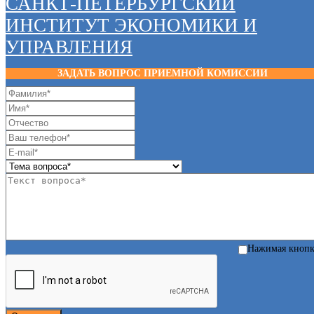
САНКТ-ПЕТЕРБУРГСКИЙ
ИНСТИТУТ ЭКОНОМИКИ И
УПРАВЛЕНИЯ
ЗАДАТЬ ВОПРОС ПРИЕМНОЙ КОМИССИИ
Нажимая кноп