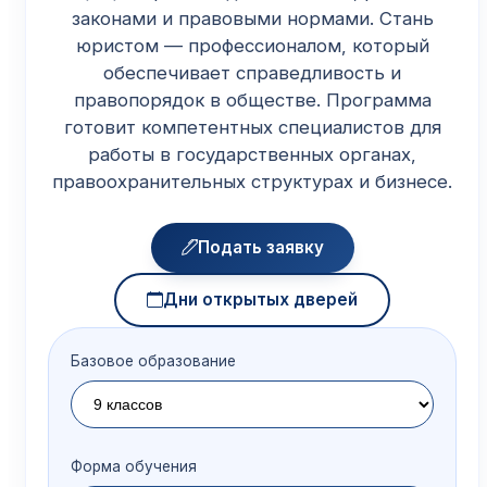
законами и правовыми нормами. Стань
юристом — профессионалом, который
обеспечивает справедливость и
правопорядок в обществе. Программа
готовит компетентных специалистов для
работы в государственных органах,
правоохранительных структурах и бизнесе.
Подать заявку
Дни открытых дверей
Базовое образование
Форма обучения