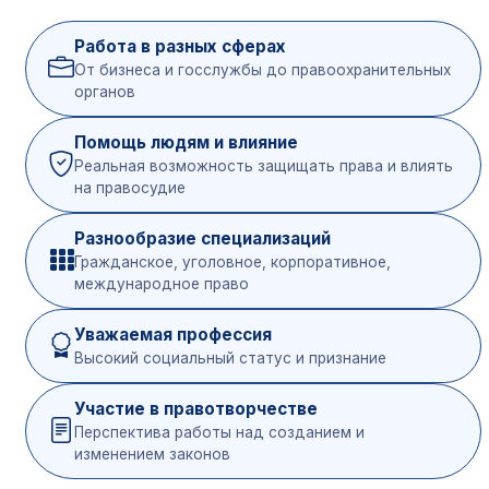
Работа в разных сферах
От бизнеса и госслужбы до правоохранительных
органов
Помощь людям и влияние
Реальная возможность защищать права и влиять
на правосудие
Разнообразие специализаций
Гражданское, уголовное, корпоративное,
международное право
Уважаемая профессия
Высокий социальный статус и признание
Участие в правотворчестве
Перспектива работы над созданием и
изменением законов