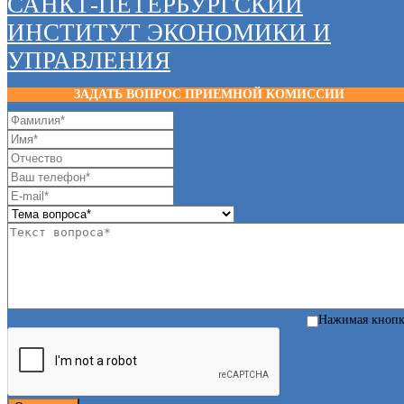
САНКТ-ПЕТЕРБУРГСКИЙ
ИНСТИТУТ ЭКОНОМИКИ И
УПРАВЛЕНИЯ
ЗАДАТЬ ВОПРОС ПРИЕМНОЙ КОМИССИИ
Нажимая кноп