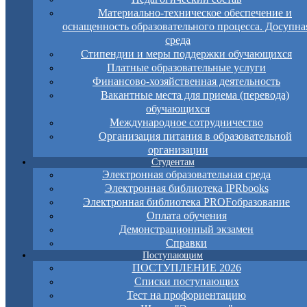
Материально-техническое обеспечение и
оснащенность образовательного процесса. Досупна
среда
Стипендии и меры поддержки обучающихся
Платные образовательные услуги
Финансово-хозяйственная деятельность
Вакантные места для приема (перевода)
обучающихся
Международное сотрудничество
Организация питания в образовательной
организации
Студентам
Электронная образовательная среда
Электронная библиотека IPRbooks
Электронная библиотека PROFобразование
Оплата обучения
Демонстрационный экзамен
Справки
Поступающим
ПОСТУПЛЕНИЕ 2026
Списки поступающих
Тест на профориентацию