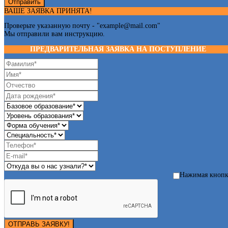
Отправить
ВАШЕ ЗАЯВКА ПРИНЯТА!
Проверьте указанную почту - "
example@mail.com
"
Мы отправили вам инструкцию.
ПРЕДВАРИТЕЛЬНАЯ ЗАЯВКА НА ПОСТУПЛЕНИЕ
Нажимая кноп
ОТПРАВЬ ЗАЯВКУ!