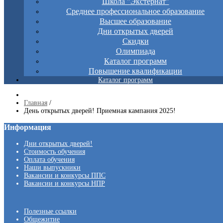
Школа "Экстернат"
Среднее профессиональное образование
Высшее образование
Дни открытых дверей
Скидки
Олимпиада
Каталог программ
Повышение квалификации
Каталог программ
Главная
/
День открытых дверей! Приемная кампания 2025!
Информация
Дни открытых дверей!
Стоимость обучения
Оплата обучения
Наши выпускники
Вакансии и конкурсы ППС
Вакансии и конкурсы НПР
Полезные ссылки
Общежитие