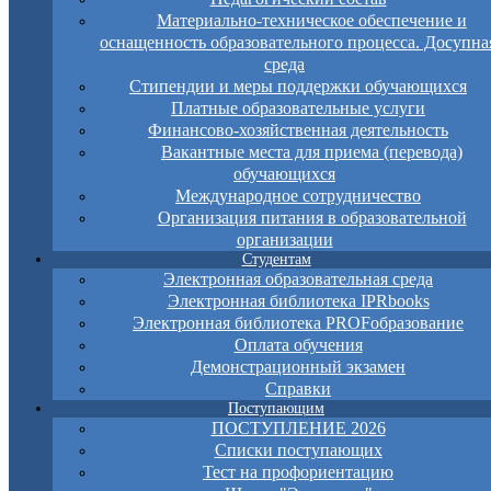
Материально-техническое обеспечение и
оснащенность образовательного процесса. Досупна
среда
Стипендии и меры поддержки обучающихся
Платные образовательные услуги
Финансово-хозяйственная деятельность
Вакантные места для приема (перевода)
обучающихся
Международное сотрудничество
Организация питания в образовательной
организации
Студентам
Электронная образовательная среда
Электронная библиотека IPRbooks
Электронная библиотека PROFобразование
Оплата обучения
Демонстрационный экзамен
Справки
Поступающим
ПОСТУПЛЕНИЕ 2026
Списки поступающих
Тест на профориентацию