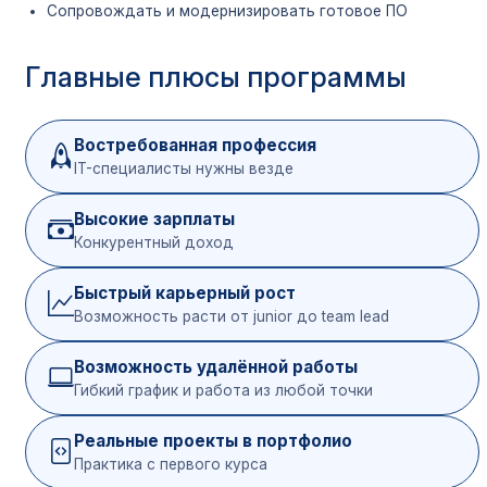
Сопровождать и модернизировать готовое ПО
Главные плюсы программы
Востребованная профессия
IT-специалисты нужны везде
Высокие зарплаты
Конкурентный доход
Быстрый карьерный рост
Возможность расти от junior до team lead
Возможность удалённой работы
Гибкий график и работа из любой точки
Реальные проекты в портфолио
Практика с первого курса