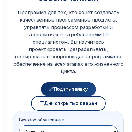
Программа для тех, кто хочет создавать
качественные программные продукты,
управлять процессом разработки и
становиться востребованным IT-
специалистом. Вы научитесь
проектировать, разрабатывать,
тестировать и сопровождать программное
обеспечение на всех этапах его жизненного
цикла.
Подать заявку
Дни открытых дверей
Базовое образование