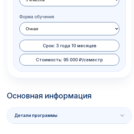
Форма обучения
Срок: 3 года 10 месяцев
Стоимость: 95 000 ₽/семестр
Основная информация
Детали программы