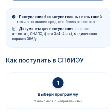
Поступление без вступительных испытаний
— только на основе среднего балла аттестата.
Документы для поступления:
паспорт,
аттестат, СНИЛС, фото 3×4 (4 шт.), медицинская
справка 086/у.
Как поступить в СПбИЭУ
1
Выбери программу
Ознакомься с направлениями