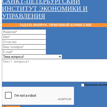
САНКТ-ПЕТЕРБУРГСКИЙ
ИНСТИТУТ ЭКОНОМИКИ И
УПРАВЛЕНИЯ
ЗАДАТЬ ВОПРОС ПРИЕМНОЙ КОМИССИИ
Нажимая кноп