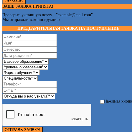
Отправить
ВАШЕ ЗАЯВКА ПРИНЯТА!
Проверьте указанную почту - "
example@mail.com
"
Мы отправили вам инструкцию.
ПРЕДВАРИТЕЛЬНАЯ ЗАЯВКА НА ПОСТУПЛЕНИЕ
Нажимая кноп
ОТПРАВЬ ЗАЯВКУ!