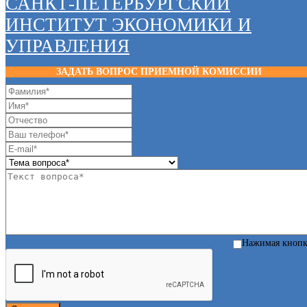
САНКТ-ПЕТЕРБУРГСКИЙ
ИНСТИТУТ ЭКОНОМИКИ И
УПРАВЛЕНИЯ
ЗАДАТЬ ВОПРОС ПРИЕМНОЙ КОМИССИИ
Нажимая кноп