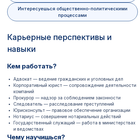
Интересуешься общественно-политическими
процессами
Карьерные перспективы и
навыки
Кем работать?
Адвокат — ведение гражданских и уголовных дел
Корпоративный юрист — сопровождение деятельности
компаний
Прокурор — надзор за соблюдением законности
Следователь — расследование преступлений
Юрисконсульт — правовое обеспечение организации
Нотариус — совершение нотариальных действий
Государственный служащий — работа в министерствах
и ведомствах
Чему научишься?