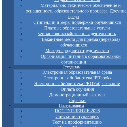
Материально-техническое обеспечение и
оснащенность образовательного процесса. Досупна
среда
Стипендии и меры поддержки обучающихся
Платные образовательные услуги
Финансово-хозяйственная деятельность
Вакантные места для приема (перевода)
обучающихся
Международное сотрудничество
Организация питания в образовательной
организации
Студентам
Электронная образовательная среда
Электронная библиотека IPRbooks
Электронная библиотека PROFобразование
Оплата обучения
Демонстрационный экзамен
Справки
Поступающим
ПОСТУПЛЕНИЕ 2026
Списки поступающих
Тест на профориентацию