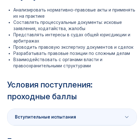
Анализировать нормативно-правовые акты и применять
их на практике
Составлять процессуальные документы: исковые
заявления, ходатайства, жалобы
Представлять интересы в судах общей юрисдикции и
арбитражах
Проводить правовую экспертизу документов и сделок
Разрабатывать правовые позиции по сложным делам
Взаимодействовать с органами власти и
правоохранительными структурами
Условия поступления:
проходные баллы
Вступительные испытания
Категория
Ми