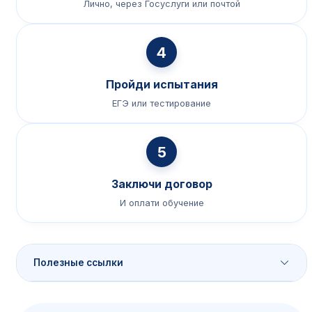
Лично, через Госуслуги или почтой
4
Пройди испытания
ЕГЭ или тестирование
5
Заключи договор
И оплати обучение
Полезные ссылки