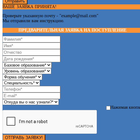
Отправить
ВАШЕ ЗАЯВКА ПРИНЯТА!
Проверьте указанную почту - "
example@mail.com
"
Мы отправили вам инструкцию.
ПРЕДВАРИТЕЛЬНАЯ ЗАЯВКА НА ПОСТУПЛЕНИЕ
Нажимая кноп
ОТПРАВЬ ЗАЯВКУ!