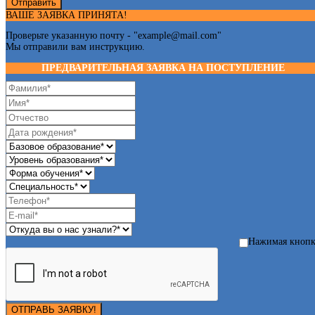
Отправить
ВАШЕ ЗАЯВКА ПРИНЯТА!
Проверьте указанную почту - "
example@mail.com
"
Мы отправили вам инструкцию.
ПРЕДВАРИТЕЛЬНАЯ ЗАЯВКА НА ПОСТУПЛЕНИЕ
Нажимая кноп
ОТПРАВЬ ЗАЯВКУ!