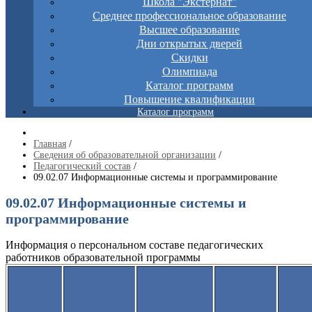
Школа "Экстернат"
Среднее профессиональное образование
Высшее образование
Дни открытых дверей
Скидки
Олимпиада
Каталог программ
Повышение квалификации
Каталог программ
Главная
/
Сведения об образовательной организации
/
Педагогический состав
/
09.02.07 Информационные системы и программирование
09.02.07 Информационные системы и
программирование
Информация о персональном составе педагогических
работников образовательной программы