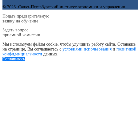
© 2026. Санкт-Петербургский институт экономики и управления
Подать предварительную
заявку на обучение
Задать вопрос
приемной комиссии
Мы используем файлы cookie, чтобы улучшить работу сайта. Оставаясь
на странице, Вы соглашаетесь с
условиями использования
и
политикой
конфиденциальности
данных.
Соглашаюсь