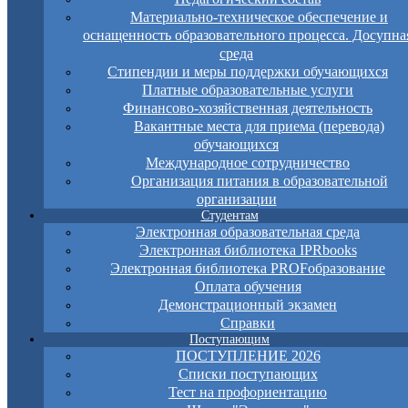
Материально-техническое обеспечение и
оснащенность образовательного процесса. Досупна
среда
Стипендии и меры поддержки обучающихся
Платные образовательные услуги
Финансово-хозяйственная деятельность
Вакантные места для приема (перевода)
обучающихся
Международное сотрудничество
Организация питания в образовательной
организации
Студентам
Электронная образовательная среда
Электронная библиотека IPRbooks
Электронная библиотека PROFобразование
Оплата обучения
Демонстрационный экзамен
Справки
Поступающим
ПОСТУПЛЕНИЕ 2026
Списки поступающих
Тест на профориентацию