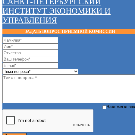
САНКТ-ПЕТЕРБУРГСКИЙ
ИНСТИТУТ ЭКОНОМИКИ И
УПРАВЛЕНИЯ
ЗАДАТЬ ВОПРОС ПРИЕМНОЙ КОМИССИИ
Нажимая кноп